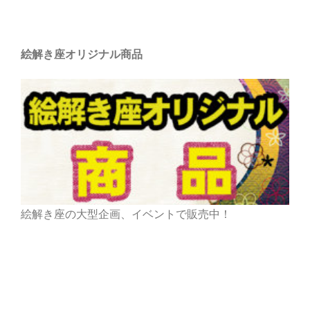
絵解き座オリジナル商品
絵解き座の大型企画、イベントで販売中！