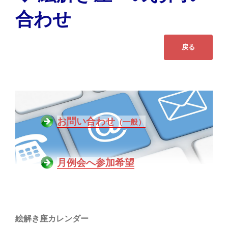
合わせ
お問い合わせ
（一般）
月例会へ参加希望
絵解き座カレンダー