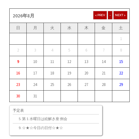
2026年8月
日
月
火
水
木
金
土
1
2
3
4
5
6
7
8
9
10
11
12
13
14
15
16
17
18
19
20
21
22
23
24
25
26
27
28
29
30
31
予定表
第１水曜日は絵解き座 例会
☆★☆今日の日付☆★☆