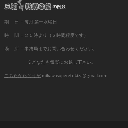
期 日 ：毎月 第一水曜日
時 間 ：２０時より（２時間程度です）
場 所 ：事務局までお問い合わせください。
※どなたも気楽にお越し下さい。
こちらからどうぞ
mikawasuperetokiza@gmail.com