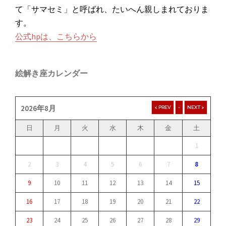
て「サマセミ」と呼ばれ、たいへん親しまれておりま
す。
公式hpは、こちらから
絵解き座カレンダー
2026年8月
日
月
火
水
木
金
土
1
2
3
4
5
6
7
8
9
10
11
12
13
14
15
16
17
18
19
20
21
22
23
24
25
26
27
28
29