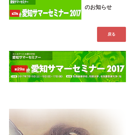
のお知らせ