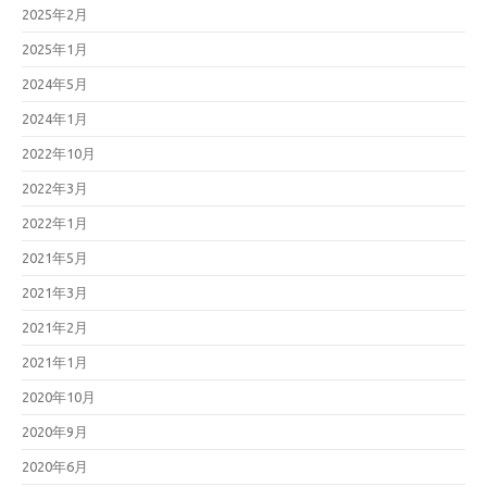
2025年2月
2025年1月
2024年5月
2024年1月
2022年10月
2022年3月
2022年1月
2021年5月
2021年3月
2021年2月
2021年1月
2020年10月
2020年9月
2020年6月