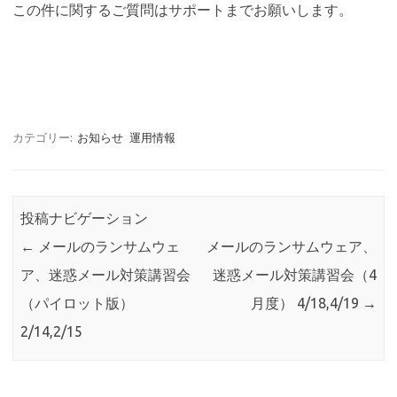
この件に関するご質問はサポートまでお願いします。
カテゴリー:
お知らせ
運用情報
投稿ナビゲーション
←
メールのランサムウェ
メールのランサムウェア、
ア、迷惑メール対策講習会
迷惑メール対策講習会（4
（パイロット版）
月度） 4/18,4/19
→
2/14,2/15