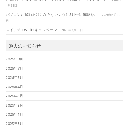
4月21日
パソコンが起動不能にならないように5月中に確認を。
2026年4月20
日
スイッチ! DS-Liteキャンペーン
2026年3月13日
過去のお知らせ
2026年8月
2026年7月
2026年5月
2026年4月
2026年3月
2026年2月
2026年1月
2025年3月