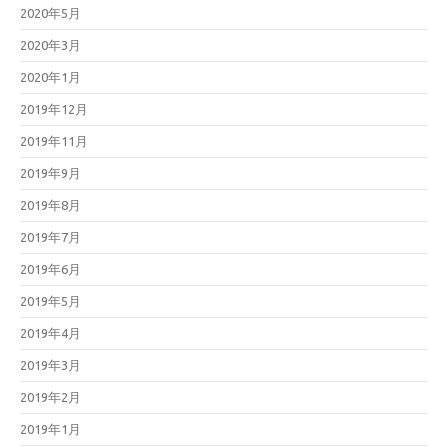
2020年5月
2020年3月
2020年1月
2019年12月
2019年11月
2019年9月
2019年8月
2019年7月
2019年6月
2019年5月
2019年4月
2019年3月
2019年2月
2019年1月