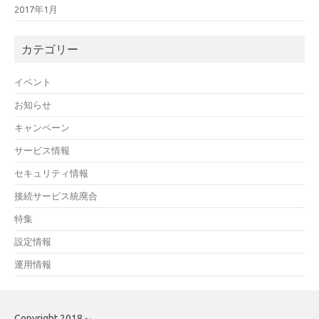
2017年1月
カテゴリー
イベント
お知らせ
キャンペーン
サービス情報
セキュリティ情報
接続サービス統廃合
特集
設定情報
運用情報
Copyright 2018～