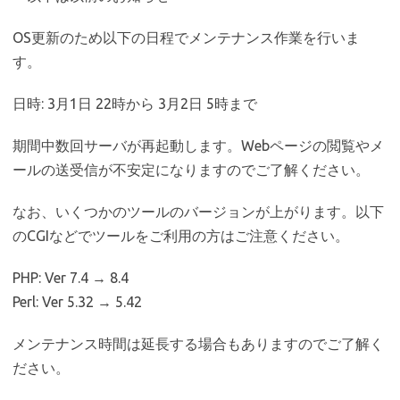
OS更新のため以下の日程でメンテナンス作業を行いま
す。
日時: 3月1日 22時から 3月2日 5時まで
期間中数回サーバが再起動します。Webページの閲覧やメ
ールの送受信が不安定になりますのでご了解ください。
なお、いくつかのツールのバージョンが上がります。以下
のCGIなどでツールをご利用の方はご注意ください。
PHP: Ver 7.4 → 8.4
Perl: Ver 5.32 → 5.42
メンテナンス時間は延長する場合もありますのでご了解く
ださい。