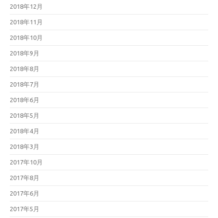
2018年12月
2018年11月
2018年10月
2018年9月
2018年8月
2018年7月
2018年6月
2018年5月
2018年4月
2018年3月
2017年10月
2017年8月
2017年6月
2017年5月