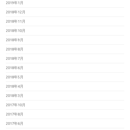
2019年1月
2018年12月
2018年11月
2018年10月
2018年9月
2018年8月
2018年7月
2018年6月
2018年5月
2018年4月
2018年3月
2017年10月
2017年8月
2017年6月