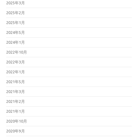
2025年3月
2025年2月
2025年1月
2024年5月
2024年1月
2022年10月
2022年3月
2022年1月
2021年5月
2021年3月
2021年2月
2021年1月
2020年10月
2020年9月