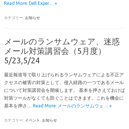
Read More: Dell Exper… »
カテゴリー:
お知らせ
メールのランサムウェア、迷惑
メール対策講習会（5月度）
5/23,5/24
最近報道等で取り上げられるランサムウェアによる不正ア
クセスの被害の対策として、侵入経路の一つであるメール
について対策講習会を開催します。 基本を押さえておけば
対策ツールがなくても防ぐことはできます。これを機会に
基本を押さ…
Read More: メールのランサムウェ… »
カテゴリー:
イベント
お知らせ