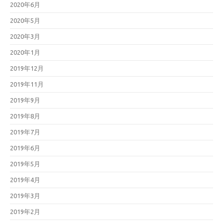
2020年6月
2020年5月
2020年3月
2020年1月
2019年12月
2019年11月
2019年9月
2019年8月
2019年7月
2019年6月
2019年5月
2019年4月
2019年3月
2019年2月