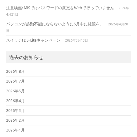
注意喚起: MISではパスワードの変更をWebで行っていません
2026年
4月21日
パソコンが起動不能にならないように5月中に確認を。
2026年4月20
日
スイッチ! DS-Liteキャンペーン
2026年3月13日
過去のお知らせ
2026年8月
2026年7月
2026年5月
2026年4月
2026年3月
2026年2月
2026年1月