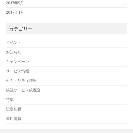
2017年5月
2017年1月
カテゴリー
イベント
お知らせ
キャンペーン
サービス情報
セキュリティ情報
接続サービス統廃合
特集
設定情報
運用情報