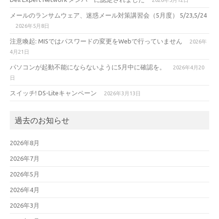
2026年5月12日
メールのランサムウェア、迷惑メール対策講習会（5月度） 5/23,5/24
2026年5月8日
注意喚起: MISではパスワードの変更をWebで行っていません
2026年
4月21日
パソコンが起動不能にならないように5月中に確認を。
2026年4月20
日
スイッチ! DS-Liteキャンペーン
2026年3月13日
過去のお知らせ
2026年8月
2026年7月
2026年5月
2026年4月
2026年3月