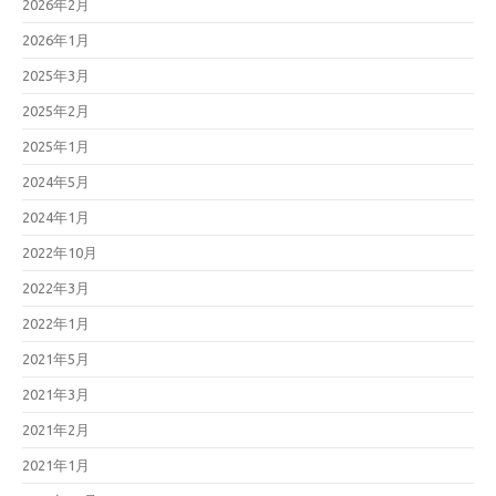
2026年2月
2026年1月
2025年3月
2025年2月
2025年1月
2024年5月
2024年1月
2022年10月
2022年3月
2022年1月
2021年5月
2021年3月
2021年2月
2021年1月