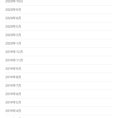
2020年10月
2020年9月
2020年6月
2020年5月
2020年3月
2020年1月
2019年12月
2019年11月
2019年9月
2019年8月
2019年7月
2019年6月
2019年5月
2019年4月