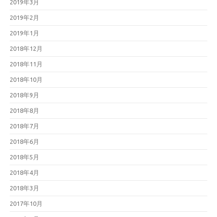
2019年3月
2019年2月
2019年1月
2018年12月
2018年11月
2018年10月
2018年9月
2018年8月
2018年7月
2018年6月
2018年5月
2018年4月
2018年3月
2017年10月