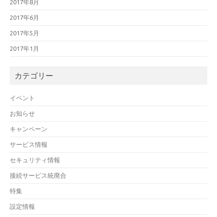
2017年8月
2017年6月
2017年5月
2017年1月
カテゴリー
イベント
お知らせ
キャンペーン
サービス情報
セキュリティ情報
接続サービス統廃合
特集
設定情報