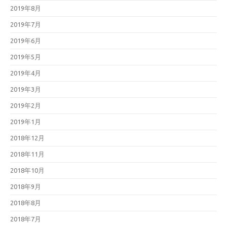
2019年8月
2019年7月
2019年6月
2019年5月
2019年4月
2019年3月
2019年2月
2019年1月
2018年12月
2018年11月
2018年10月
2018年9月
2018年8月
2018年7月