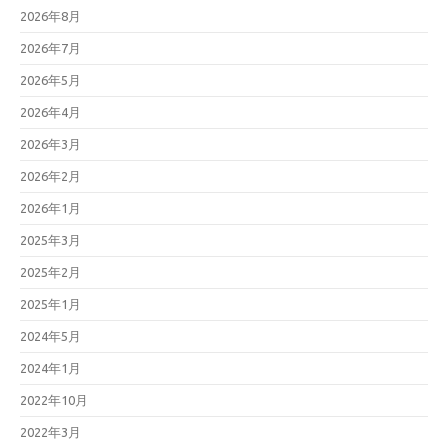
2026年8月
2026年7月
2026年5月
2026年4月
2026年3月
2026年2月
2026年1月
2025年3月
2025年2月
2025年1月
2024年5月
2024年1月
2022年10月
2022年3月