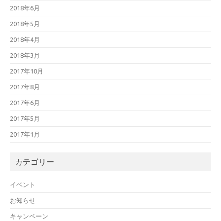
2018年6月
2018年5月
2018年4月
2018年3月
2017年10月
2017年8月
2017年6月
2017年5月
2017年1月
カテゴリー
イベント
お知らせ
キャンペーン