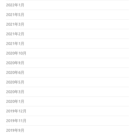
2022年1月
2021年5月
2021年3月
2021年2月
2021年1月
2020年10月
2020年9月
2020年6月
2020年5月
2020年3月
2020年1月
2019年12月
2019年11月
2019年9月