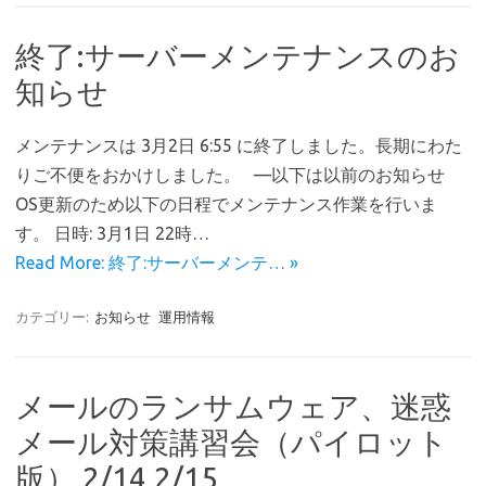
終了:サーバーメンテナンスのお
知らせ
メンテナンスは 3月2日 6:55 に終了しました。長期にわた
りご不便をおかけしました。 —以下は以前のお知らせ
OS更新のため以下の日程でメンテナンス作業を行いま
す。 日時: 3月1日 22時…
Read More: 終了:サーバーメンテ… »
カテゴリー:
お知らせ
運用情報
メールのランサムウェア、迷惑
メール対策講習会（パイロット
版） 2/14,2/15