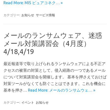
Read More: MIS ピュアコネク… »
カテゴリー:
お知らせ
サービス情報
メールのランサムウェア、迷惑
メール対策講習会（4月度）
4/18,4/19
最近報道等で取り上げられるランサムウェアによる不正ア
クセスの被害の対策として、侵入経路の一つであるメール
について対策講習会を開催します。 基本を押さえておけば
対策ツールがなくても防ぐことはできます。これを機会に
基本を押さ…
Read More: メールのランサムウェ… »
カテゴリー:
イベント
お知らせ