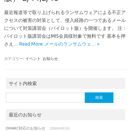
最近報道等で取り上げられるランサムウェアによる不正ア
クセスの被害の対策として、侵入経路の一つであるメール
について対策講習会（パイロット版）を開催します。 注：
パイロット版講習会はMIS会員様対象で無料です 基本を押
さえ…
Read More: メールのランサムウェ… »
カテゴリー:
イベント
お知らせ
サイト内検索
検
索:
最近のお知らせ
DMARC対応のお知らせ
2026年8月3日