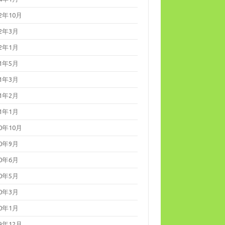
22年10月
22年3月
22年1月
21年5月
21年3月
21年2月
21年1月
20年10月
20年9月
20年6月
20年5月
20年3月
20年1月
19年12月