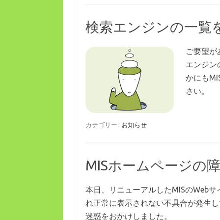
検索エンジンの一覧
ご要望が
エンジン
かにもM
さい。
カテゴリー:
お知らせ
MISホームページの障
本日、リニューアルしたMISのWeb
れ正常に表示されない不具合が発生し
迷惑をおかけしました。