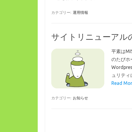
カテゴリー:
運用情報
サイトリニューアル
平素はM
のたびホ
Wordp
ュリティ
Read M
カテゴリー:
お知らせ