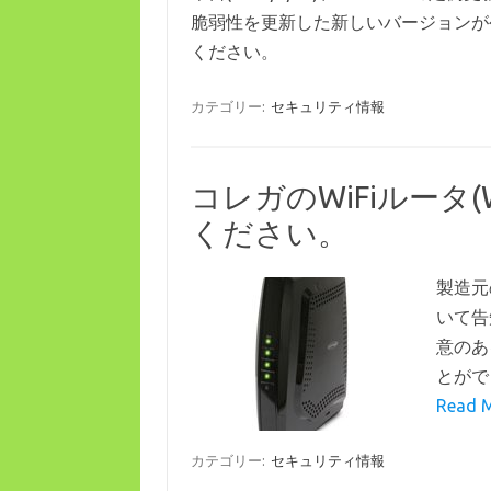
脆弱性を更新した新しいバージョンが
ください。
カテゴリー:
セキュリティ情報
コレガのWiFiルータ(
ください。
製造元
いて告
意のあ
とがで
Read 
カテゴリー:
セキュリティ情報