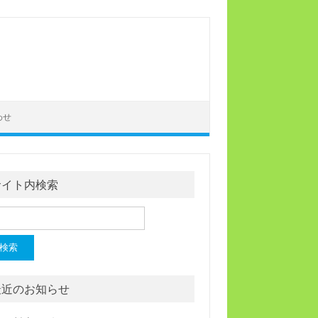
わせ
サイト内検索
最近のお知らせ