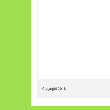
Copyright 2018～