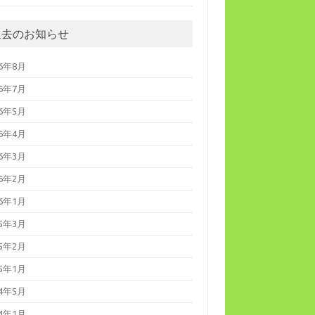
過去のお知らせ
26年8月
26年7月
26年5月
26年4月
26年3月
26年2月
26年1月
25年3月
25年2月
25年1月
24年5月
24年1月