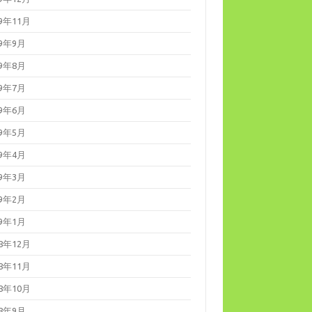
19年11月
19年9月
19年8月
19年7月
19年6月
19年5月
19年4月
19年3月
19年2月
19年1月
18年12月
18年11月
18年10月
18年9月