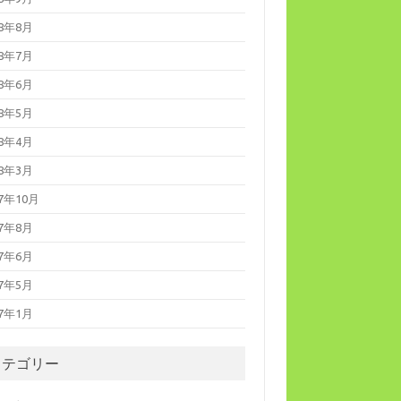
18年8月
18年7月
18年6月
18年5月
18年4月
18年3月
17年10月
17年8月
17年6月
17年5月
17年1月
カテゴリー