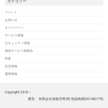
カテゴリー
イベント
お知らせ
キャンペーン
サービス情報
セキュリティ情報
接続サービス統廃合
特集
設定情報
運用情報
Copyright 2018～
運営: 有限会社情報空間 (R) 登録商標(4574827号)