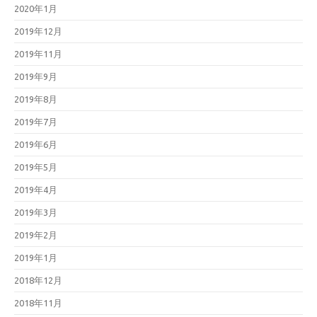
2020年1月
2019年12月
2019年11月
2019年9月
2019年8月
2019年7月
2019年6月
2019年5月
2019年4月
2019年3月
2019年2月
2019年1月
2018年12月
2018年11月