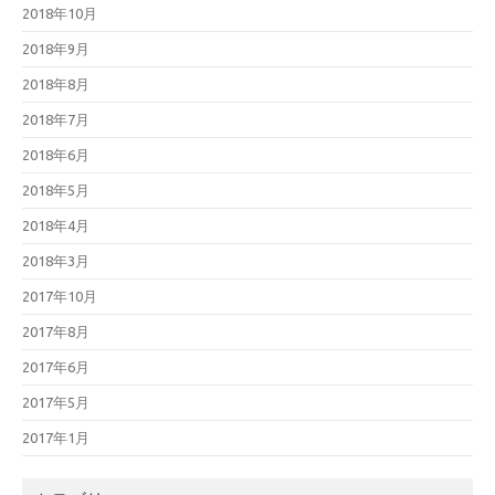
2018年10月
2018年9月
2018年8月
2018年7月
2018年6月
2018年5月
2018年4月
2018年3月
2017年10月
2017年8月
2017年6月
2017年5月
2017年1月