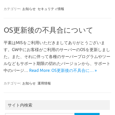
カテゴリー:
お知らせ
セキュリティ情報
OS更新後の不具合について
平素はMISをご利用いただきましてありがとうございま
す。GW中にお客様がご利用のサーバーのOSを更新しまし
た。また、それに伴って各種のサーバープログラムやツー
ルなどもサポート期限の切れたバージョンから、サポート
中のバージ…
Read More: OS更新後の不具合に… »
カテゴリー:
お知らせ
運用情報
サイト内検索