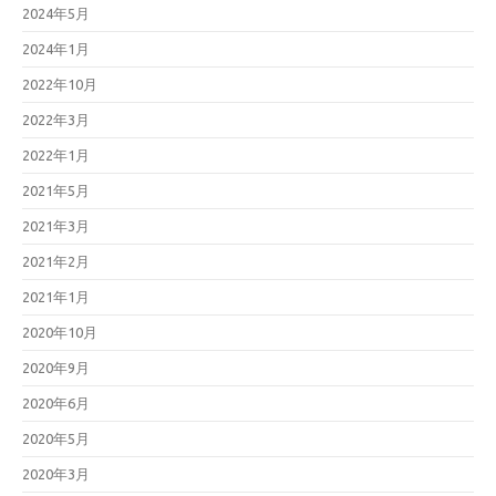
2024年5月
2024年1月
2022年10月
2022年3月
2022年1月
2021年5月
2021年3月
2021年2月
2021年1月
2020年10月
2020年9月
2020年6月
2020年5月
2020年3月