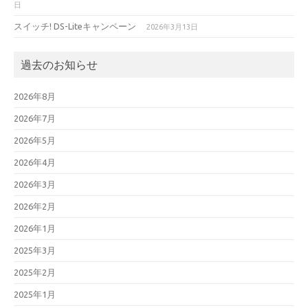
日
スイッチ! DS-Liteキャンペーン
2026年3月13日
過去のお知らせ
2026年8月
2026年7月
2026年5月
2026年4月
2026年3月
2026年2月
2026年1月
2025年3月
2025年2月
2025年1月