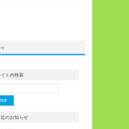
わせ
サイト内検索
最近のお知らせ