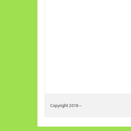
Copyright 2018～