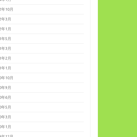
22年10月
22年3月
22年1月
21年5月
21年3月
21年2月
21年1月
20年10月
20年9月
20年6月
20年5月
20年3月
20年1月
19年12月