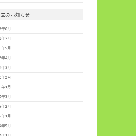
過去のお知らせ
26年8月
26年7月
26年5月
26年4月
26年3月
26年2月
26年1月
25年3月
25年2月
25年1月
24年5月
24年1月