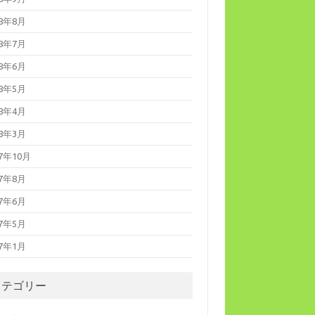
18年8月
18年7月
18年6月
18年5月
18年4月
18年3月
17年10月
17年8月
17年6月
17年5月
17年1月
カテゴリー