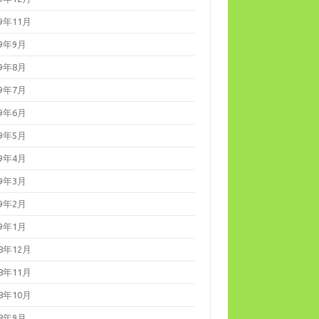
19年11月
19年9月
19年8月
19年7月
19年6月
19年5月
19年4月
19年3月
19年2月
19年1月
18年12月
18年11月
18年10月
18年9月