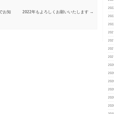
20
でお知
2022年もよろしくお願いいたします
→
20
20
20
20
20
20
20
20
20
20
20
20
20