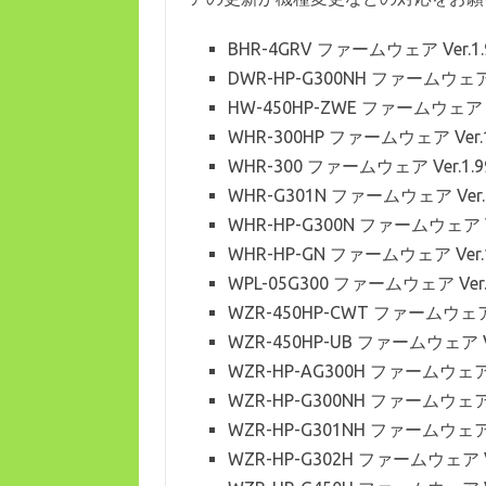
BHR-4GRV ファームウェア Ver.
DWR-HP-G300NH ファームウェア
HW-450HP-ZWE ファームウェア 
WHR-300HP ファームウェア Ver
WHR-300 ファームウェア Ver.1
WHR-G301N ファームウェア Ver
WHR-HP-G300N ファームウェア 
WHR-HP-GN ファームウェア Ver
WPL-05G300 ファームウェア Ve
WZR-450HP-CWT ファームウェア
WZR-450HP-UB ファームウェア 
WZR-HP-AG300H ファームウェア
WZR-HP-G300NH ファームウェア
WZR-HP-G301NH ファームウェア
WZR-HP-G302H ファームウェア 