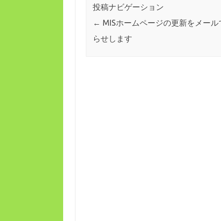
投稿ナビゲーション
←
MISホームページの更新をメール
らせします