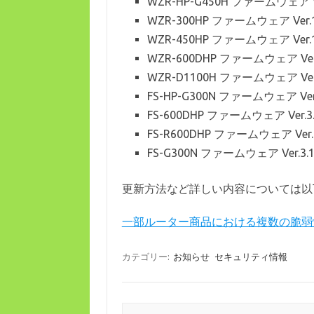
WZR-HP-G450H ファームウェア 
WZR-300HP ファームウェア Ver
WZR-450HP ファームウェア Ver
WZR-600DHP ファームウェア Ve
WZR-D1100H ファームウェア Ve
FS-HP-G300N ファームウェア V
FS-600DHP ファームウェア Ver
FS-R600DHP ファームウェア Ve
FS-G300N ファームウェア Ver.
更新方法など詳しい内容については以
一部ルーター商品における複数の脆弱
カテゴリー:
お知らせ
セキュリティ情報