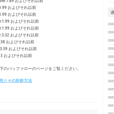
Ver.1.89 およびそれ以前
.1.99 およびそれ以前
.1.99 およびそれ以前
r.1.99 およびそれ以前
20
r.1.99 およびそれ以前
20
er.3.32 およびそれ以前
20
.3.38 およびそれ以前
r.3.39 およびそれ以前
20
3.13 およびそれ以前
20
20
下のバッファローのページをご覧ください。
20
性とその対処方法
20
20
20
20
20