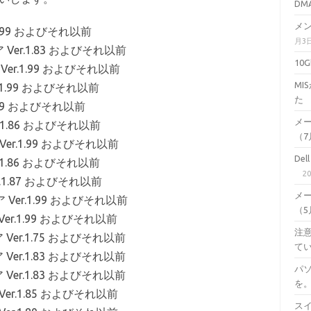
DM
メン
1.99 およびそれ以前
月3
 Ver.1.83 およびそれ以前
10
Ver.1.99 およびそれ以前
M
.1.99 およびそれ以前
た
.99 およびそれ以前
メ
.1.86 およびそれ以前
（7月
Ver.1.99 およびそれ以前
De
.1.86 およびそれ以前
2
r.1.87 およびそれ以前
メ
 Ver.1.99 およびそれ以前
（5月
Ver.1.99 およびそれ以前
注意
 Ver.1.75 およびそれ以前
て
 Ver.1.83 およびそれ以前
パ
 Ver.1.83 およびそれ以前
を
Ver.1.85 およびそれ以前
スイ