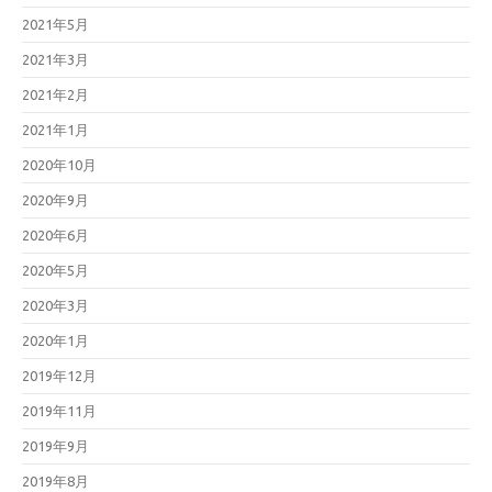
2021年5月
2021年3月
2021年2月
2021年1月
2020年10月
2020年9月
2020年6月
2020年5月
2020年3月
2020年1月
2019年12月
2019年11月
2019年9月
2019年8月