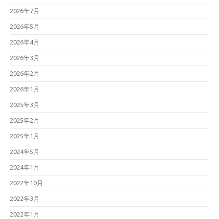
2026年7月
2026年5月
2026年4月
2026年3月
2026年2月
2026年1月
2025年3月
2025年2月
2025年1月
2024年5月
2024年1月
2022年10月
2022年3月
2022年1月