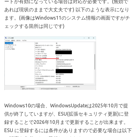
ートが有効になっている場合は対応が必要です。(無効で
あれば現状のままで大丈夫です) 以下のような表示になり
ます。(画像はWindows11のシステム情報の画面ですがチ
ェックする箇所は同じです)
Windows10の場合、WindowsUpdateは2025年10月で提
供が終了していますが、ESU(拡張セキュリティ更新)に登
録することで2026年10月まで更新することが出来ます。
ESU に登録するには条件がありますので必要な場合は以下