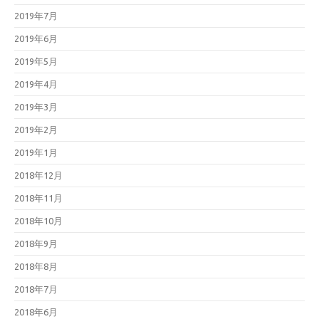
2019年7月
2019年6月
2019年5月
2019年4月
2019年3月
2019年2月
2019年1月
2018年12月
2018年11月
2018年10月
2018年9月
2018年8月
2018年7月
2018年6月