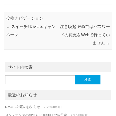
投稿ナビゲーション
←
スイッチ! DS-Liteキャン
注意喚起: MISではパスワー
ペーン
ドの変更をWebで行ってい
ません
→
サイト内検索
検
索:
最近のお知らせ
DMARC対応のお知らせ
2026年8月3日
メンテナンスのお知らせ 8月8日22時予定
2026年8月3日