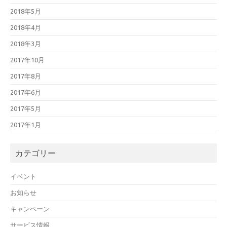
2018年5月
2018年4月
2018年3月
2017年10月
2017年8月
2017年6月
2017年5月
2017年1月
カテゴリー
イベント
お知らせ
キャンペーン
サービス情報