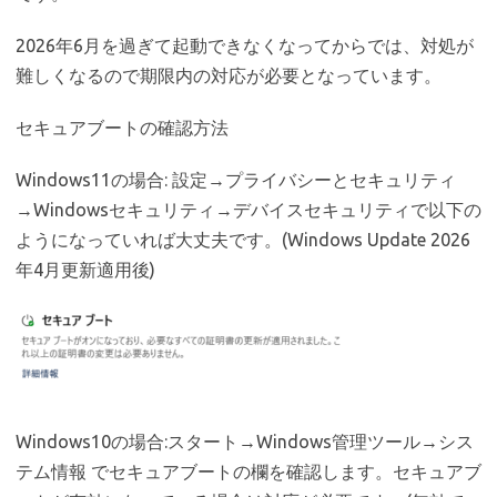
2026年6月を過ぎて起動できなくなってからでは、対処が
難しくなるので期限内の対応が必要となっています。
セキュアブートの確認方法
Windows11の場合: 設定→プライバシーとセキュリティ
→Windowsセキュリティ→デバイスセキュリティで以下の
ようになっていれば大丈夫です。(Windows Update 2026
年4月更新適用後)
Windows10の場合:スタート→Windows管理ツール→シス
テム情報 でセキュアブートの欄を確認します。セキュアブ