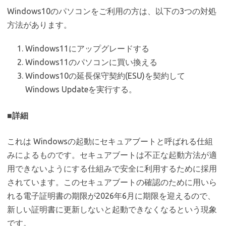
Windows10のパソコンをご利用の方は、以下の3つの対処
方法があります。
Windows11にアップグレードする
Windows11のパソコンに買い換える
Windows10の延長保守契約(ESU)を契約して
Windows Updateを実行する。
■詳細
これは Windowsの起動にセキュアブートと呼ばれる仕組
みによるものです。セキュアブートは不正な起動方法が適
用できないようにする仕組みで安全に利用するために採用
されています。このセキュアブートの確認のために用いら
れる電子証明書の期限が2026年6月に期限を迎えるので、
新しい証明書に更新しないと起動できなくなるという現象
です。