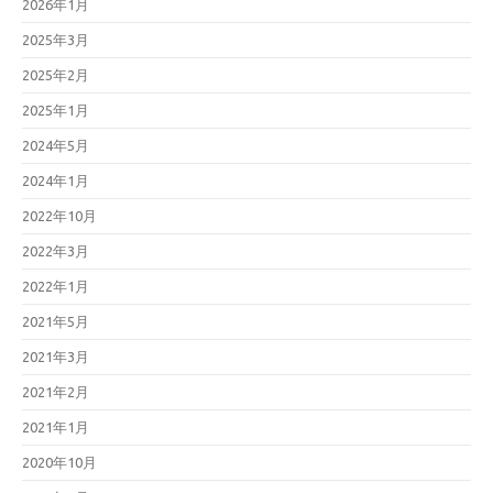
2026年1月
2025年3月
2025年2月
2025年1月
2024年5月
2024年1月
2022年10月
2022年3月
2022年1月
2021年5月
2021年3月
2021年2月
2021年1月
2020年10月