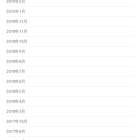
2019年2月
2019年1月
2018年12月
2018年11月
2018年10月
2018年9月
2018年8月
2018年7月
2018年6月
2018年5月
2018年4月
2018年3月
2017年10月
2017年8月