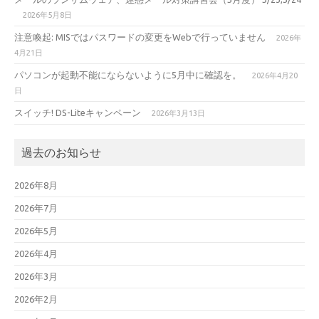
2026年5月8日
注意喚起: MISではパスワードの変更をWebで行っていません
2026年
4月21日
パソコンが起動不能にならないように5月中に確認を。
2026年4月20
日
スイッチ! DS-Liteキャンペーン
2026年3月13日
過去のお知らせ
2026年8月
2026年7月
2026年5月
2026年4月
2026年3月
2026年2月