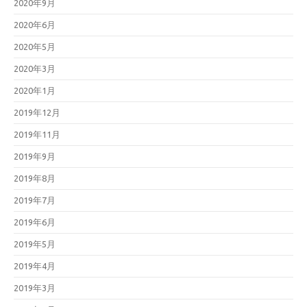
2020年9月
2020年6月
2020年5月
2020年3月
2020年1月
2019年12月
2019年11月
2019年9月
2019年8月
2019年7月
2019年6月
2019年5月
2019年4月
2019年3月