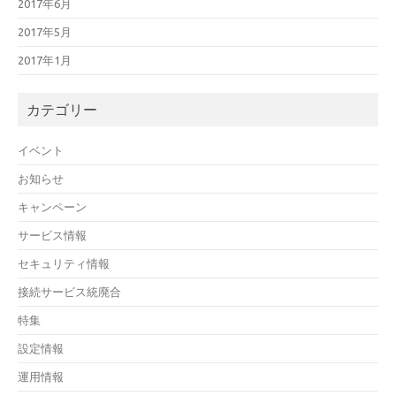
2017年6月
2017年5月
2017年1月
カテゴリー
イベント
お知らせ
キャンペーン
サービス情報
セキュリティ情報
接続サービス統廃合
特集
設定情報
運用情報