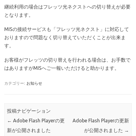
継続利用の場合はフレッツ光ネクストへの切り替えが必要
となります。
MISの接続サービスも「フレッツ光ネクスト」に対応して
おりますので問題なく切り替えていただくことが出来ま
す。
お客様がフレッツの切り替えを行われる場合は、お手数で
はありますがMISへご一報いただけると助かります。
カテゴリー:
お知らせ
投稿ナビゲーション
←
Adobe Flash Playerの更
Adobe Flash Playerの更新
新が公開されました
が公開されました
→