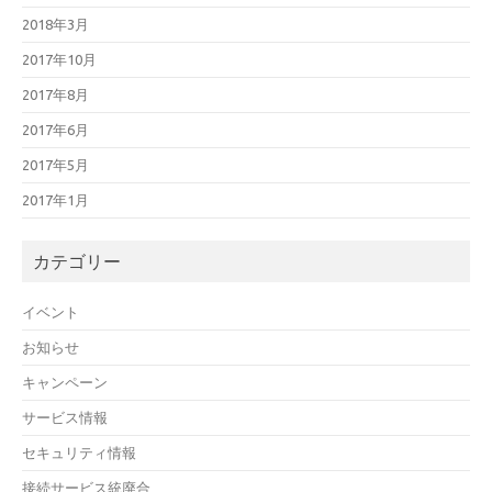
2018年3月
2017年10月
2017年8月
2017年6月
2017年5月
2017年1月
カテゴリー
イベント
お知らせ
キャンペーン
サービス情報
セキュリティ情報
接続サービス統廃合