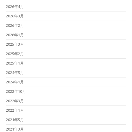
2026年4月
2026年3月
2026年2月
2026年1月
2025年3月
2025年2月
2025年1月
2024年5月
2024年1月
2022年10月
2022年3月
2022年1月
2021年5月
2021年3月