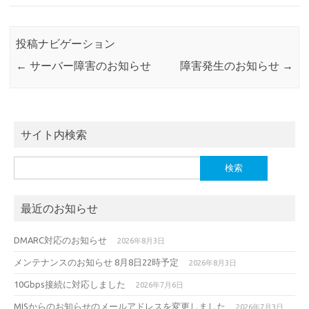
投稿ナビゲーション
←
サーバー障害のお知らせ
障害発生のお知らせ
→
サイト内検索
検
索:
最近のお知らせ
DMARC対応のお知らせ
2026年8月3日
メンテナンスのお知らせ 8月8日22時予定
2026年8月3日
10Gbps接続に対応しました
2026年7月6日
MISからのお知らせのメールアドレスを変更しました
2026年7月3日