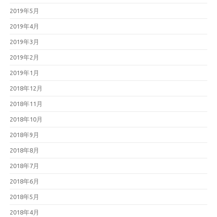
2019年5月
2019年4月
2019年3月
2019年2月
2019年1月
2018年12月
2018年11月
2018年10月
2018年9月
2018年8月
2018年7月
2018年6月
2018年5月
2018年4月