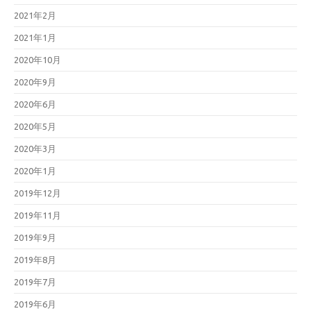
2021年2月
2021年1月
2020年10月
2020年9月
2020年6月
2020年5月
2020年3月
2020年1月
2019年12月
2019年11月
2019年9月
2019年8月
2019年7月
2019年6月