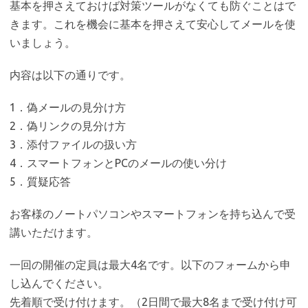
基本を押さえておけば対策ツールがなくても防ぐことはで
きます。これを機会に基本を押さえて安心してメールを使
いましょう。
内容は以下の通りです。
1．偽メールの見分け方
2．偽リンクの見分け方
3．添付ファイルの扱い方
4．スマートフォンとPCのメールの使い分け
5．質疑応答
お客様のノートパソコンやスマートフォンを持ち込んで受
講いただけます。
一回の開催の定員は最大4名です。以下のフォームから申
し込んでください。
先着順で受け付けます。（2日間で最大8名まで受け付け可