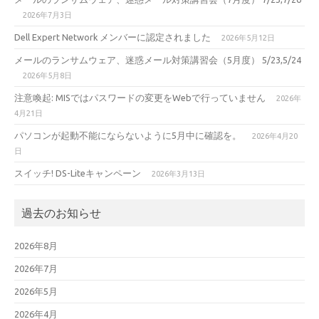
2026年7月3日
Dell Expert Network メンバーに認定されました
2026年5月12日
メールのランサムウェア、迷惑メール対策講習会（5月度） 5/23,5/24
2026年5月8日
注意喚起: MISではパスワードの変更をWebで行っていません
2026年
4月21日
パソコンが起動不能にならないように5月中に確認を。
2026年4月20
日
スイッチ! DS-Liteキャンペーン
2026年3月13日
過去のお知らせ
2026年8月
2026年7月
2026年5月
2026年4月