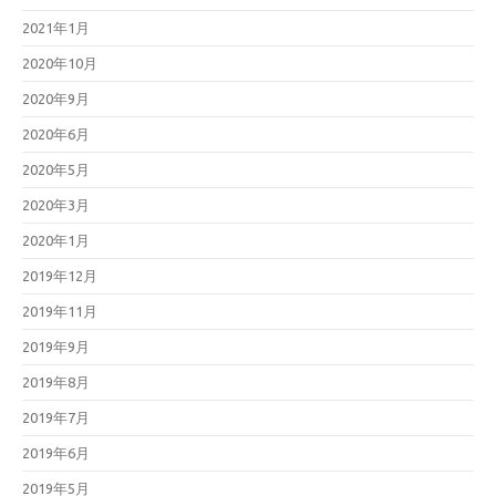
2021年1月
2020年10月
2020年9月
2020年6月
2020年5月
2020年3月
2020年1月
2019年12月
2019年11月
2019年9月
2019年8月
2019年7月
2019年6月
2019年5月