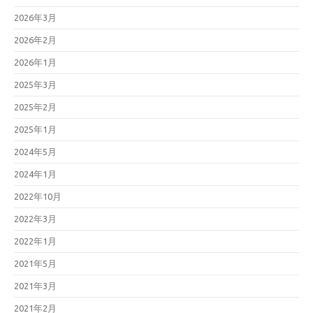
2026年3月
2026年2月
2026年1月
2025年3月
2025年2月
2025年1月
2024年5月
2024年1月
2022年10月
2022年3月
2022年1月
2021年5月
2021年3月
2021年2月