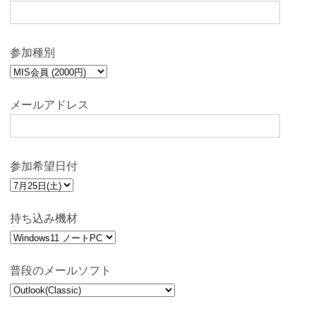
参加種別
メールアドレス
参加希望日付
持ち込み機材
普段のメールソフト