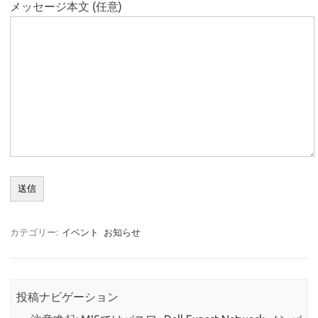
メッセージ本文 (任意)
カテゴリー:
イベント
お知らせ
投稿ナビゲーション