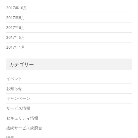
2017年10月
2017年8月
2017年6月
2017年5月
2017年1月
カテゴリー
イベント
お知らせ
キャンペーン
サービス情報
セキュリティ情報
接続サービス統廃合
特集