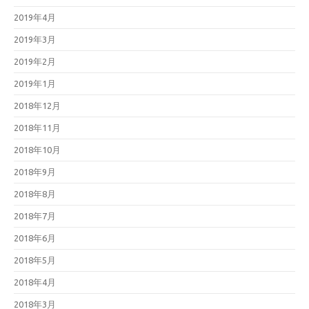
2019年4月
2019年3月
2019年2月
2019年1月
2018年12月
2018年11月
2018年10月
2018年9月
2018年8月
2018年7月
2018年6月
2018年5月
2018年4月
2018年3月