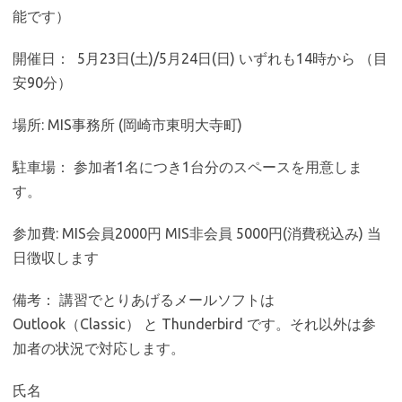
能です）
開催日： 5月23日(土)/5月24日(日) いずれも14時から （目
安90分）
場所: MIS事務所 (岡崎市東明大寺町)
駐車場： 参加者1名につき1台分のスペースを用意しま
す。
参加費: MIS会員2000円 MIS非会員 5000円(消費税込み) 当
日徴収します
備考： 講習でとりあげるメールソフトは
Outlook（Classic） と Thunderbird です。それ以外は参
加者の状況で対応します。
氏名