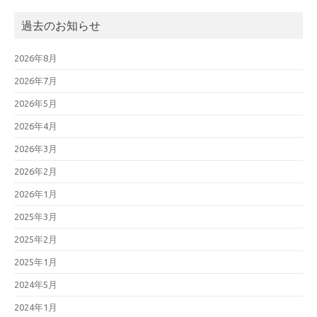
過去のお知らせ
2026年8月
2026年7月
2026年5月
2026年4月
2026年3月
2026年2月
2026年1月
2025年3月
2025年2月
2025年1月
2024年5月
2024年1月