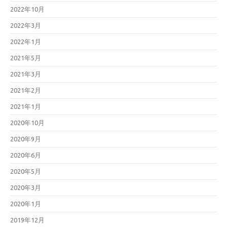
2022年10月
2022年3月
2022年1月
2021年5月
2021年3月
2021年2月
2021年1月
2020年10月
2020年9月
2020年6月
2020年5月
2020年3月
2020年1月
2019年12月