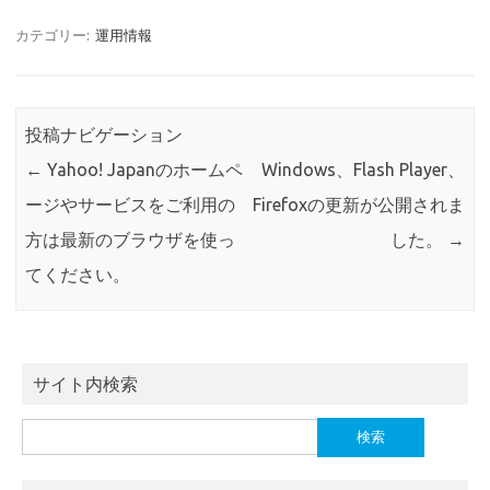
カテゴリー:
運用情報
投稿ナビゲーション
←
Yahoo! Japanのホームペ
Windows、Flash Player、
ージやサービスをご利用の
Firefoxの更新が公開されま
方は最新のブラウザを使っ
した。
→
てください。
サイト内検索
検
索: