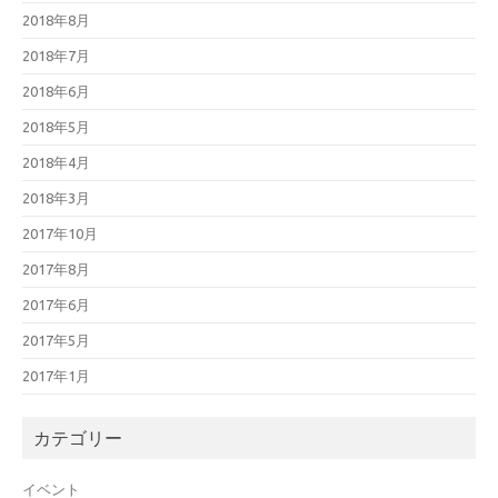
2018年8月
2018年7月
2018年6月
2018年5月
2018年4月
2018年3月
2017年10月
2017年8月
2017年6月
2017年5月
2017年1月
カテゴリー
イベント