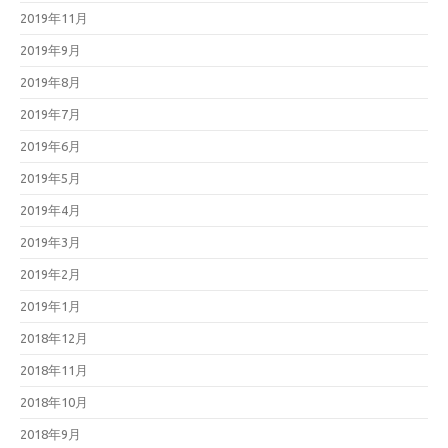
2019年11月
2019年9月
2019年8月
2019年7月
2019年6月
2019年5月
2019年4月
2019年3月
2019年2月
2019年1月
2018年12月
2018年11月
2018年10月
2018年9月