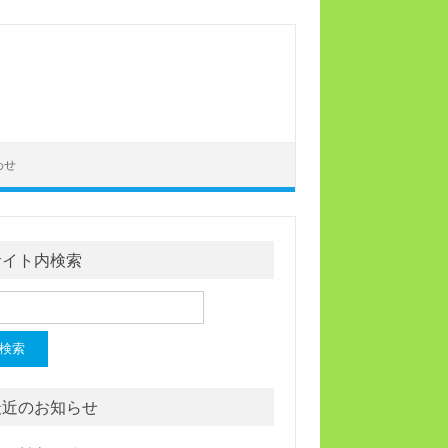
わせ
サイト内検索
最近のお知らせ