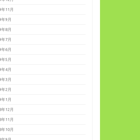
19年11月
19年9月
19年8月
19年7月
19年6月
19年5月
19年4月
19年3月
19年2月
19年1月
18年12月
18年11月
18年10月
18年9月