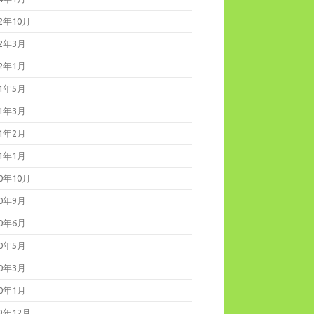
22年10月
22年3月
22年1月
21年5月
21年3月
21年2月
21年1月
20年10月
20年9月
20年6月
20年5月
20年3月
20年1月
19年12月