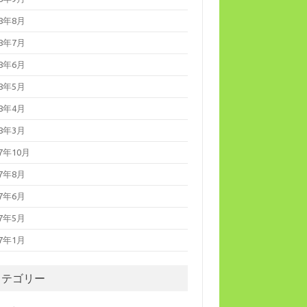
18年8月
18年7月
18年6月
18年5月
18年4月
18年3月
17年10月
17年8月
17年6月
17年5月
17年1月
カテゴリー