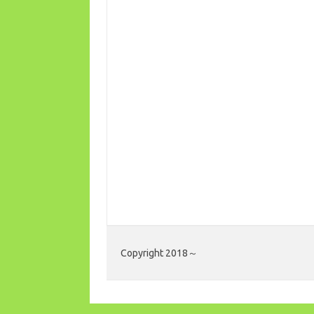
Copyright 2018～