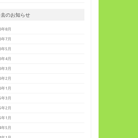
過去のお知らせ
26年8月
26年7月
26年5月
26年4月
26年3月
26年2月
26年1月
25年3月
25年2月
25年1月
24年5月
24年1月