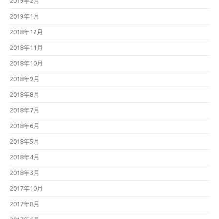
2019年2月
2019年1月
2018年12月
2018年11月
2018年10月
2018年9月
2018年8月
2018年7月
2018年6月
2018年5月
2018年4月
2018年3月
2017年10月
2017年8月