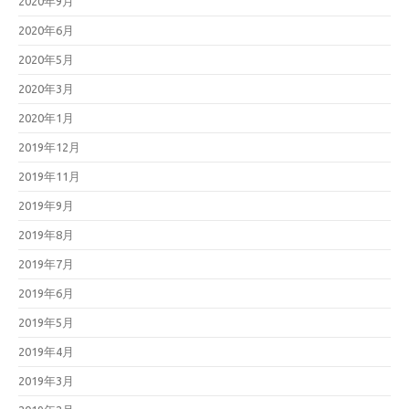
2020年9月
2020年6月
2020年5月
2020年3月
2020年1月
2019年12月
2019年11月
2019年9月
2019年8月
2019年7月
2019年6月
2019年5月
2019年4月
2019年3月