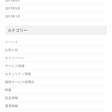
2017年6月
2017年5月
2017年1月
カテゴリー
イベント
お知らせ
キャンペーン
サービス情報
セキュリティ情報
接続サービス統廃合
特集
設定情報
運用情報