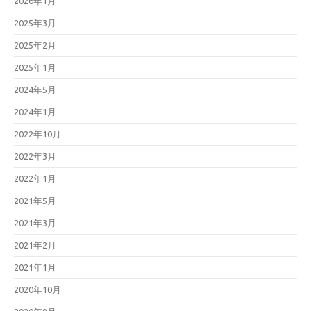
2026年1月
2025年3月
2025年2月
2025年1月
2024年5月
2024年1月
2022年10月
2022年3月
2022年1月
2021年5月
2021年3月
2021年2月
2021年1月
2020年10月