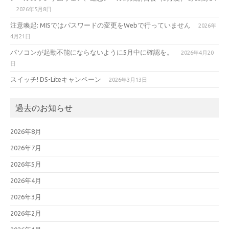
2026年5月8日
注意喚起: MISではパスワードの変更をWebで行っていません
2026年
4月21日
パソコンが起動不能にならないように5月中に確認を。
2026年4月20
日
スイッチ! DS-Liteキャンペーン
2026年3月13日
過去のお知らせ
2026年8月
2026年7月
2026年5月
2026年4月
2026年3月
2026年2月