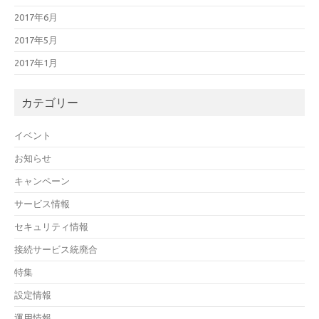
2017年6月
2017年5月
2017年1月
カテゴリー
イベント
お知らせ
キャンペーン
サービス情報
セキュリティ情報
接続サービス統廃合
特集
設定情報
運用情報