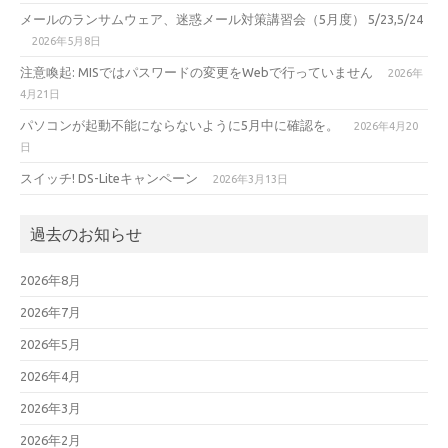
メールのランサムウェア、迷惑メール対策講習会（5月度） 5/23,5/24
2026年5月8日
注意喚起: MISではパスワードの変更をWebで行っていません
2026年
4月21日
パソコンが起動不能にならないように5月中に確認を。
2026年4月20
日
スイッチ! DS-Liteキャンペーン
2026年3月13日
過去のお知らせ
2026年8月
2026年7月
2026年5月
2026年4月
2026年3月
2026年2月