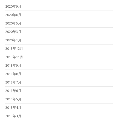
2020年9月
2020年6月
2020年5月
2020年3月
2020年1月
2019年12月
2019年11月
2019年9月
2019年8月
2019年7月
2019年6月
2019年5月
2019年4月
2019年3月