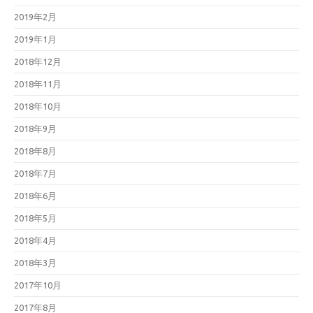
2019年2月
2019年1月
2018年12月
2018年11月
2018年10月
2018年9月
2018年8月
2018年7月
2018年6月
2018年5月
2018年4月
2018年3月
2017年10月
2017年8月