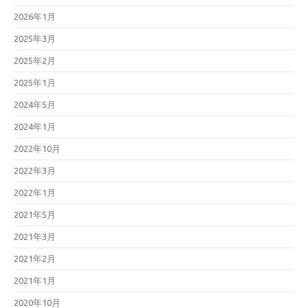
2026年1月
2025年3月
2025年2月
2025年1月
2024年5月
2024年1月
2022年10月
2022年3月
2022年1月
2021年5月
2021年3月
2021年2月
2021年1月
2020年10月