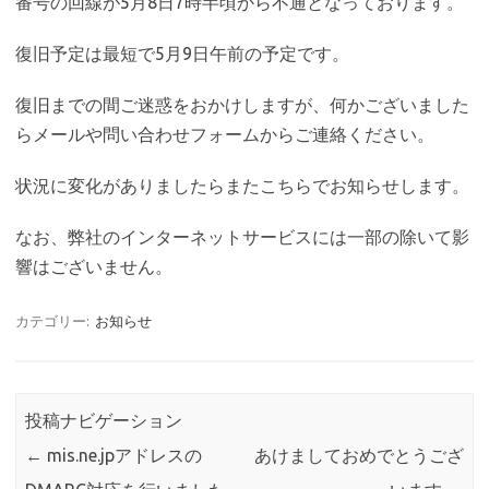
番号の回線が5月8日7時半頃から不通となっております。
復旧予定は最短で5月9日午前の予定です。
復旧までの間ご迷惑をおかけしますが、何かございました
らメールや問い合わせフォームからご連絡ください。
状況に変化がありましたらまたこちらでお知らせします。
なお、弊社のインターネットサービスには一部の除いて影
響はございません。
カテゴリー:
お知らせ
投稿ナビゲーション
←
mis.ne.jpアドレスの
あけましておめでとうござ