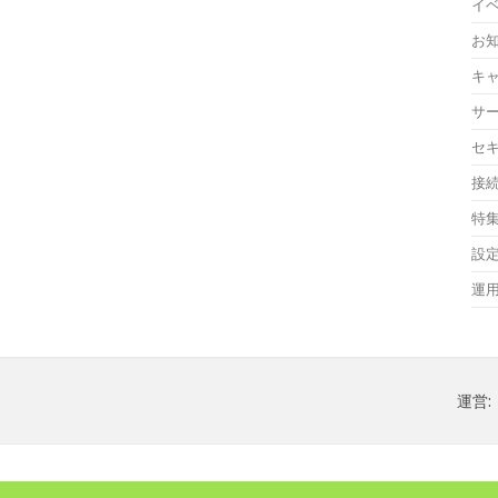
イ
お
キ
サ
セ
接
特
設
運
運営: