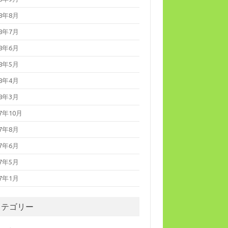
18年8月
18年7月
18年6月
18年5月
18年4月
18年3月
17年10月
17年8月
17年6月
17年5月
17年1月
カテゴリー