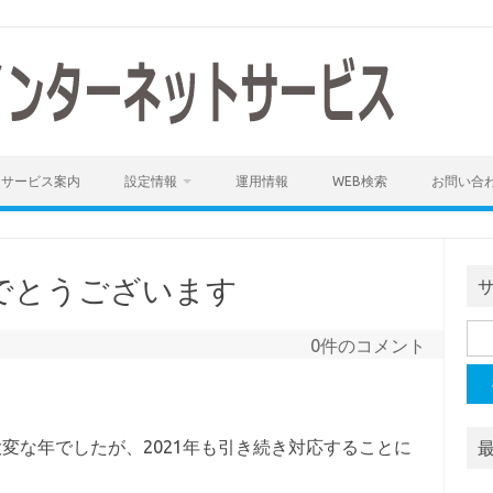
サービス案内
設定情報
運用情報
WEB検索
お問い合
でとうございます
検
0件のコメント
索:
大変な年でしたが、2021年も引き続き対応することに