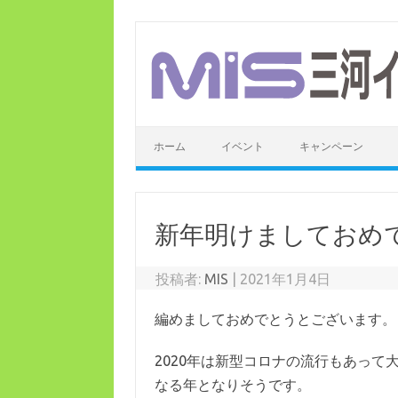
コ
ン
テ
ン
ツ
へ
ス
キ
ッ
ホーム
イベント
キャンペーン
プ
新年明けましておめ
投稿者:
MIS
|
2021年1月4日
編めましておめでとうとございます。
2020年は新型コロナの流行もあって
なる年となりそうです。