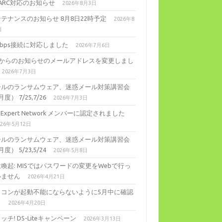
ARC対応のお知らせ
2026年8月3日
テナンスのお知らせ 8月8日22時予定
2026年8
日
Gbps接続に対応しました
2026年7月6日
ISからのお知らせのメールアドレスを変更しまし
2026年7月3日
ールのランサムウェア、迷惑メール対策講習会
度） 7/25,7/26
2026年7月3日
ll Expert Network メンバーに認定されました
026年5月12日
ールのランサムウェア、迷惑メール対策講習会
度） 5/23,5/24
2026年5月8日
喚起: MISではパスワードの変更をWebで行っ
いません
2026年4月21日
ソコンが起動不能にならないように5月中に確認
。
2026年4月20日
ッチ! DS-Liteキャンペーン
2026年3月13日