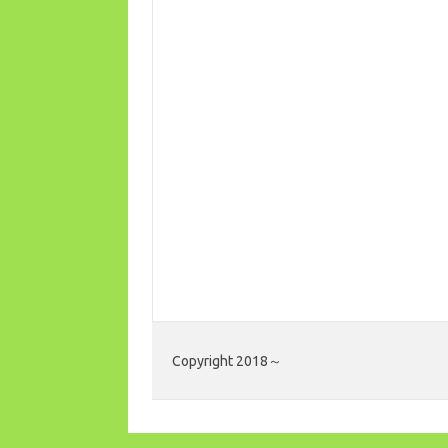
Copyright 2018～