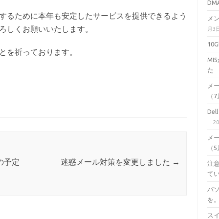
DM
するために本年も安定したサービスを提供できるよう
メン
ろしくお願いいたします。
月3
10
とを祈っております。
M
た
メ
（7月
De
2
メ
（5月
の予定
迷惑メール対策を変更しました
→
注意
て
パ
を
スイ