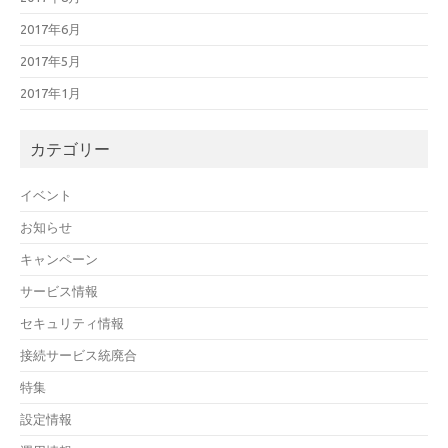
2017年6月
2017年5月
2017年1月
カテゴリー
イベント
お知らせ
キャンペーン
サービス情報
セキュリティ情報
接続サービス統廃合
特集
設定情報