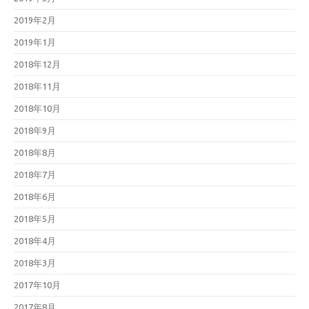
2019年2月
2019年1月
2018年12月
2018年11月
2018年10月
2018年9月
2018年8月
2018年7月
2018年6月
2018年5月
2018年4月
2018年3月
2017年10月
2017年8月