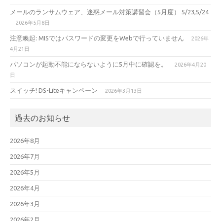
メールのランサムウェア、迷惑メール対策講習会（5月度） 5/23,5/24
2026年5月8日
注意喚起: MISではパスワードの変更をWebで行っていません
2026年
4月21日
パソコンが起動不能にならないように5月中に確認を。
2026年4月20
日
スイッチ! DS-Liteキャンペーン
2026年3月13日
過去のお知らせ
2026年8月
2026年7月
2026年5月
2026年4月
2026年3月
2026年2月