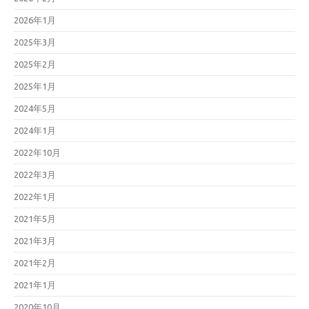
2026年1月
2025年3月
2025年2月
2025年1月
2024年5月
2024年1月
2022年10月
2022年3月
2022年1月
2021年5月
2021年3月
2021年2月
2021年1月
2020年10月