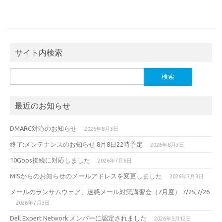
サイト内検索
検
索:
最近のお知らせ
DMARC対応のお知らせ
2026年8月3日
終了:メンテナンスのお知らせ 8月8日22時予定
2026年8月3日
10Gbps接続に対応しました
2026年7月6日
MISからのお知らせのメールアドレスを変更しました
2026年7月3日
メールのランサムウェア、迷惑メール対策講習会（7月度） 7/25,7/26
2026年7月3日
Dell Expert Network メンバーに認定されました
2026年5月12日