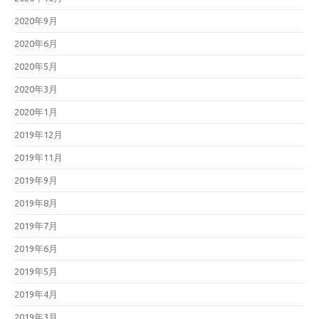
2020年9月
2020年6月
2020年5月
2020年3月
2020年1月
2019年12月
2019年11月
2019年9月
2019年8月
2019年7月
2019年6月
2019年5月
2019年4月
2019年3月