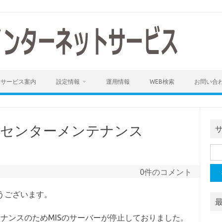
サービス案内
設定情報
運用情報
WEB検索
お問い合
ータセンターメンテナンス
検
索:
0件のコメント
うございます。
ンテナンスのためMISのサーバーが停止しておりました。