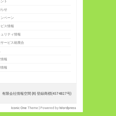
ベント
知らせ
ャンペーン
ービス情報
キュリティ情報
続サービス統廃合
集
定情報
用情報
 有限会社情報空間 (R) 登録商標(4574827号)
Iconic One
Theme | Powered by
Wordpress