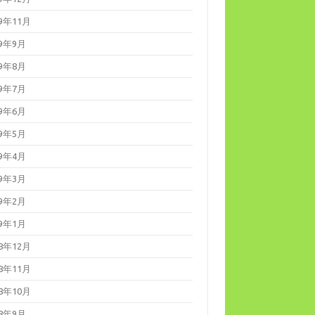
19年11月
19年9月
19年8月
19年7月
19年6月
19年5月
19年4月
19年3月
19年2月
19年1月
18年12月
18年11月
18年10月
18年9月