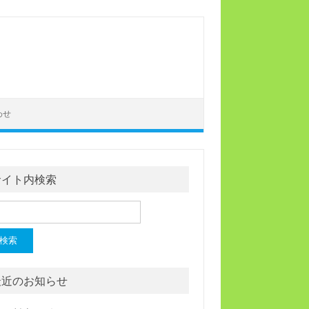
わせ
サイト内検索
最近のお知らせ