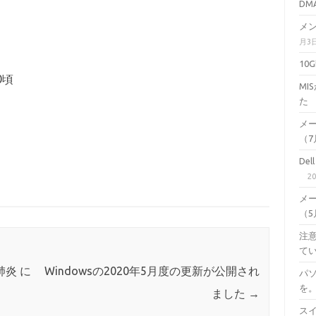
DM
メン
月3
10
0頃
M
た
メ
（7月
De
2
メ
（5月
注意
て
肺炎 に
Windowsの2020年5月度の更新が公開され
パ
を
ました
→
スイ