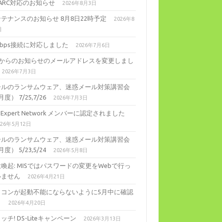
ARC対応のお知らせ
2026年8月3日
テナンスのお知らせ 8月8日22時予定
2026年8
日
Gbps接続に対応しました
2026年7月6日
ISからのお知らせのメールアドレスを変更しまし
2026年7月3日
ールのランサムウェア、迷惑メール対策講習会
度） 7/25,7/26
2026年7月3日
ll Expert Network メンバーに認定されました
026年5月12日
ールのランサムウェア、迷惑メール対策講習会
度） 5/23,5/24
2026年5月8日
喚起: MISではパスワードの変更をWebで行っ
いません
2026年4月21日
ソコンが起動不能にならないように5月中に確認
。
2026年4月20日
ッチ! DS-Liteキャンペーン
2026年3月13日