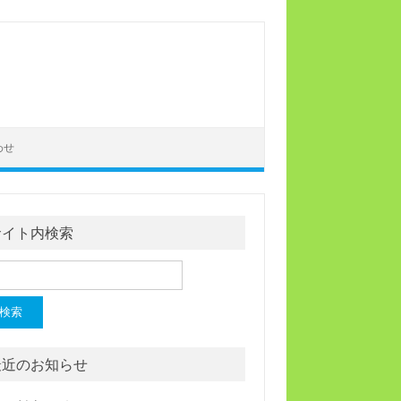
わせ
サイト内検索
最近のお知らせ