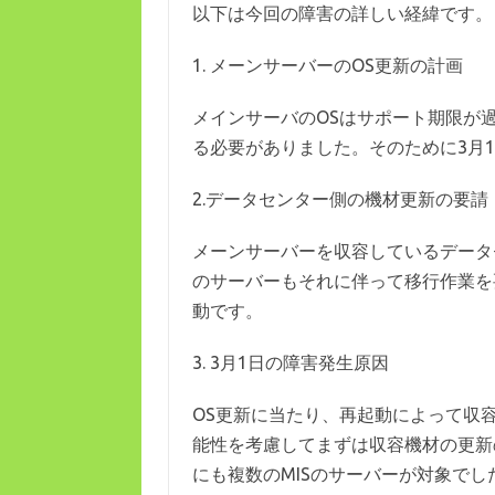
以下は今回の障害の詳しい経緯です。
1. メーンサーバーのOS更新の計画
メインサーバのOSはサポート期限が
る必要がありました。そのために3月
2.データセンター側の機材更新の要請
メーンサーバーを収容しているデータ
のサーバーもそれに伴って移行作業を
動です。
3. 3月1日の障害発生原因
OS更新に当たり、再起動によって収
能性を考慮してまずは収容機材の更新
にも複数のMISのサーバーが対象で