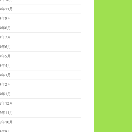
19年11月
19年9月
19年8月
19年7月
19年6月
19年5月
19年4月
19年3月
19年2月
19年1月
18年12月
18年11月
18年10月
18年9月