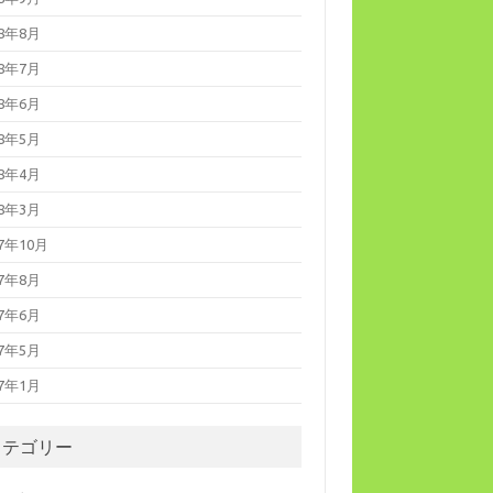
18年8月
18年7月
18年6月
18年5月
18年4月
18年3月
17年10月
17年8月
17年6月
17年5月
17年1月
カテゴリー