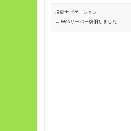
投稿ナビゲーション
←
Webサーバー復旧しました