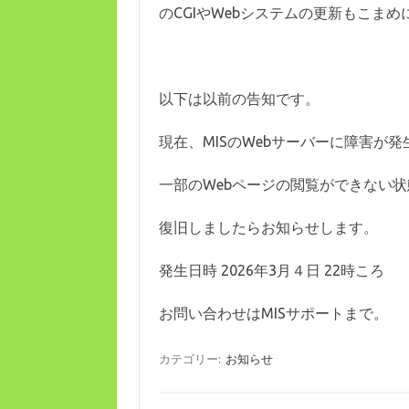
のCGIやWebシステムの更新もこま
以下は以前の告知です。
現在、MISのWebサーバーに障害が
一部のWebページの閲覧ができない
復旧しましたらお知らせします。
発生日時 2026年3月４日 22時ころ
お問い合わせはMISサポートまで。
カテゴリー:
お知らせ