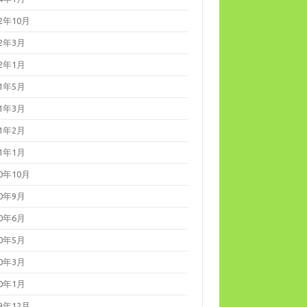
22年10月
22年3月
22年1月
21年5月
21年3月
21年2月
21年1月
20年10月
20年9月
20年6月
20年5月
20年3月
20年1月
19年12月