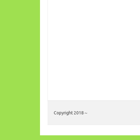
Copyright 2018～