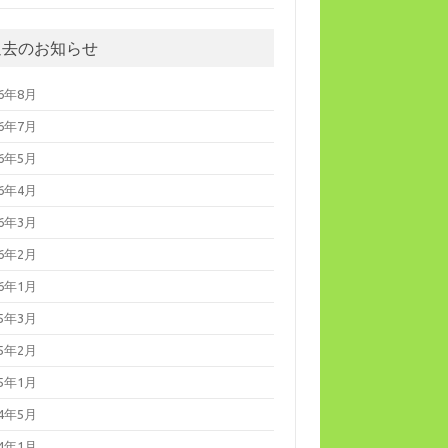
過去のお知らせ
26年8月
26年7月
26年5月
26年4月
26年3月
26年2月
26年1月
25年3月
25年2月
25年1月
24年5月
24年1月