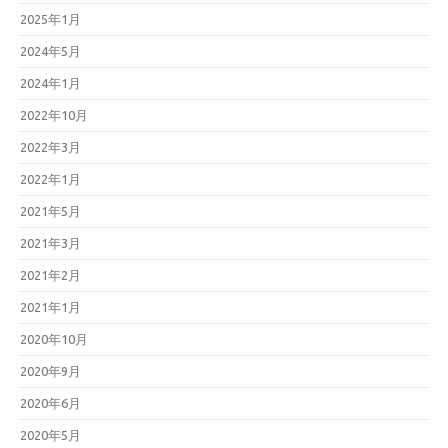
2025年1月
2024年5月
2024年1月
2022年10月
2022年3月
2022年1月
2021年5月
2021年3月
2021年2月
2021年1月
2020年10月
2020年9月
2020年6月
2020年5月