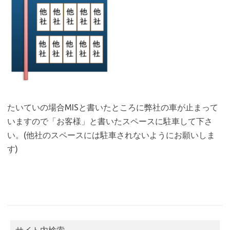
たいていの場合MISと書いたところに弊社の車が止まって
いますので「お客様」と書いたスペースに駐車して下さ
い。(他社のスペースには駐車されないようにお願いしま
す)