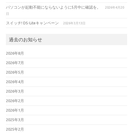
パソコンが起動不能にならないように5月中に確認を。
2026年4月20
日
スイッチ! DS-Liteキャンペーン
2026年3月13日
過去のお知らせ
2026年8月
2026年7月
2026年5月
2026年4月
2026年3月
2026年2月
2026年1月
2025年3月
2025年2月