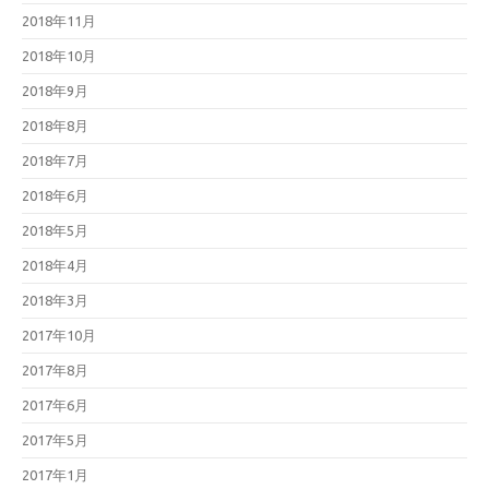
2018年11月
2018年10月
2018年9月
2018年8月
2018年7月
2018年6月
2018年5月
2018年4月
2018年3月
2017年10月
2017年8月
2017年6月
2017年5月
2017年1月