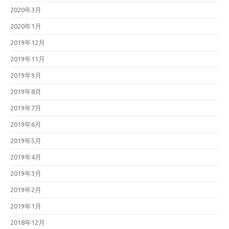
2020年3月
2020年1月
2019年12月
2019年11月
2019年9月
2019年8月
2019年7月
2019年6月
2019年5月
2019年4月
2019年3月
2019年2月
2019年1月
2018年12月