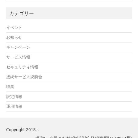
カテゴリー
イベント
お知らせ
キャンペーン
サービス情報
セキュリティ情報
接続サービス統廃合
特集
設定情報
運用情報
Copyright 2018～