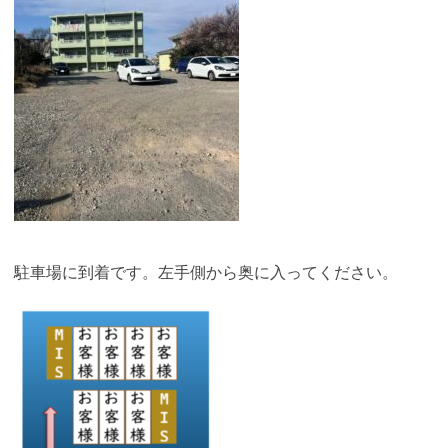
駐車場に到着です。左手側から奥に入ってください。