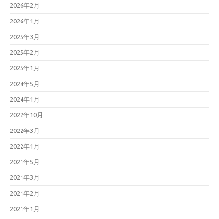
2026年2月
2026年1月
2025年3月
2025年2月
2025年1月
2024年5月
2024年1月
2022年10月
2022年3月
2022年1月
2021年5月
2021年3月
2021年2月
2021年1月