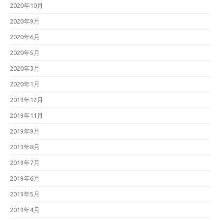
2020年10月
2020年9月
2020年6月
2020年5月
2020年3月
2020年1月
2019年12月
2019年11月
2019年9月
2019年8月
2019年7月
2019年6月
2019年5月
2019年4月