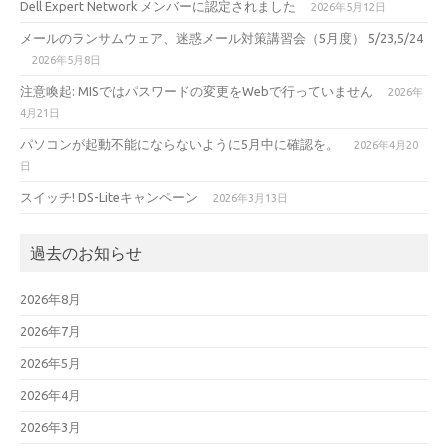
Dell Expert Network メンバーに認定されました
2026年5月12日
メールのランサムウェア、迷惑メール対策講習会（5月度） 5/23,5/24
2026年5月8日
注意喚起: MISではパスワードの変更をWebで行っていません
2026年
4月21日
パソコンが起動不能にならないように5月中に確認を。
2026年4月20
日
スイッチ! DS-Liteキャンペーン
2026年3月13日
過去のお知らせ
2026年8月
2026年7月
2026年5月
2026年4月
2026年3月