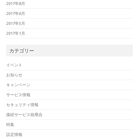
2017年8月
2017年6月
2017年5月
2017年1月
カテゴリー
イベント
お知らせ
キャンペーン
サービス情報
セキュリティ情報
接続サービス統廃合
特集
設定情報