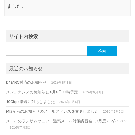
ました。
サイト内検索
検
索:
最近のお知らせ
DMARC対応のお知らせ
2026年8月3日
メンテナンスのお知らせ 8月8日22時予定
2026年8月3日
10Gbps接続に対応しました
2026年7月6日
MISからのお知らせのメールアドレスを変更しました
2026年7月3日
メールのランサムウェア、迷惑メール対策講習会（7月度） 7/25,7/26
2026年7月3日