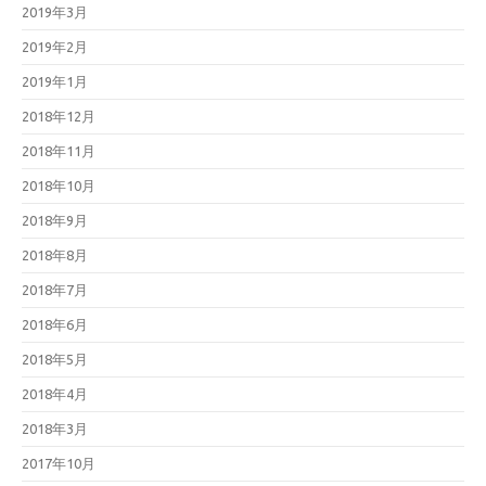
2019年3月
2019年2月
2019年1月
2018年12月
2018年11月
2018年10月
2018年9月
2018年8月
2018年7月
2018年6月
2018年5月
2018年4月
2018年3月
2017年10月