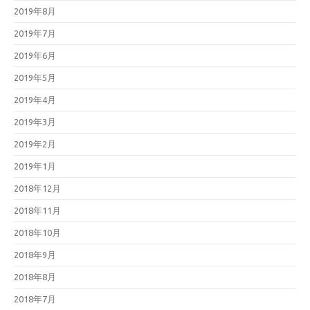
2019年8月
2019年7月
2019年6月
2019年5月
2019年4月
2019年3月
2019年2月
2019年1月
2018年12月
2018年11月
2018年10月
2018年9月
2018年8月
2018年7月