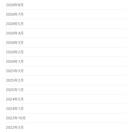
2026年8月
2026年7月
2026年5月
2026年4月
2026年3月
2026年2月
2026年1月
2025年3月
2025年2月
2025年1月
2024年5月
2024年1月
2022年10月
2022年3月