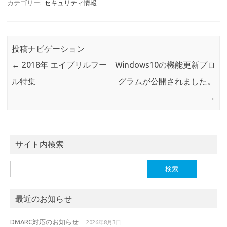
カテゴリー:
セキュリティ情報
投稿ナビゲーション
←
2018年 エイプリルフー
Windows10の機能更新プロ
ル特集
グラムが公開されました。
→
サイト内検索
検
索:
最近のお知らせ
DMARC対応のお知らせ
2026年8月3日