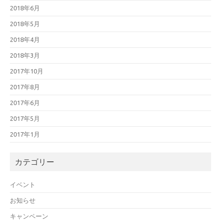
2018年6月
2018年5月
2018年4月
2018年3月
2017年10月
2017年8月
2017年6月
2017年5月
2017年1月
カテゴリー
イベント
お知らせ
キャンペーン