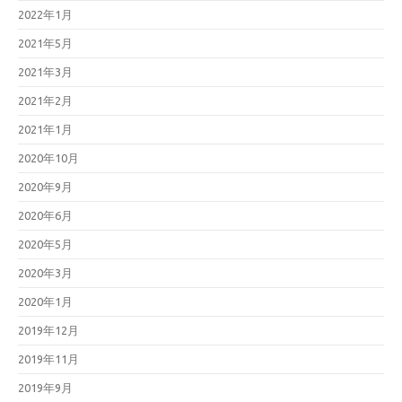
2022年1月
2021年5月
2021年3月
2021年2月
2021年1月
2020年10月
2020年9月
2020年6月
2020年5月
2020年3月
2020年1月
2019年12月
2019年11月
2019年9月