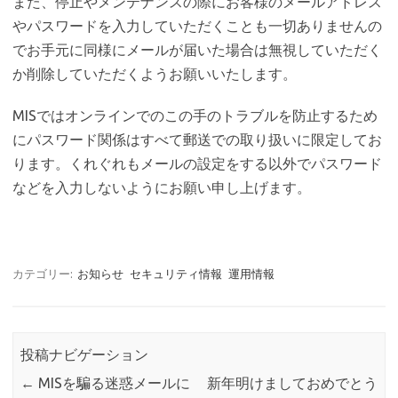
また、停止やメンテナンスの際にお客様のメールアドレス
やパスワードを入力していただくことも一切ありませんの
でお手元に同様にメールが届いた場合は無視していただく
か削除していただくようお願いいたします。
MISではオンラインでのこの手のトラブルを防止するため
にパスワード関係はすべて郵送での取り扱いに限定してお
ります。くれぐれもメールの設定をする以外でパスワード
などを入力しないようにお願い申し上げます。
カテゴリー:
お知らせ
セキュリティ情報
運用情報
投稿ナビゲーション
←
MISを騙る迷惑メールに
新年明けましておめでとう