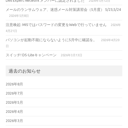
Dell Expert Network メンバーに認定されました
2026年5月12日
メールのランサムウェア、迷惑メール対策講習会（5月度） 5/23,5/24
2026年5月8日
注意喚起: MISではパスワードの変更をWebで行っていません
2026年
4月21日
パソコンが起動不能にならないように5月中に確認を。
2026年4月20
日
スイッチ! DS-Liteキャンペーン
2026年3月13日
過去のお知らせ
2026年8月
2026年7月
2026年5月
2026年4月
2026年3月