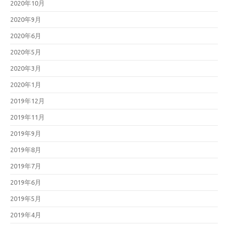
2020年10月
2020年9月
2020年6月
2020年5月
2020年3月
2020年1月
2019年12月
2019年11月
2019年9月
2019年8月
2019年7月
2019年6月
2019年5月
2019年4月