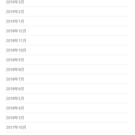
2019年3月
2019年2月
2019年1月
2018年12月
2018年11月
2018年10月
2018年9月
2018年8月
2018年7月
2018年6月
2018年5月
2018年4月
2018年3月
2017年10月