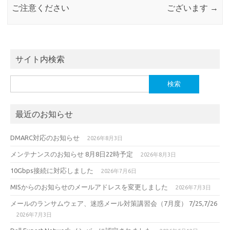
ご注意ください
ございます
→
サイト内検索
検
索:
最近のお知らせ
DMARC対応のお知らせ
2026年8月3日
メンテナンスのお知らせ 8月8日22時予定
2026年8月3日
10Gbps接続に対応しました
2026年7月6日
MISからのお知らせのメールアドレスを変更しました
2026年7月3日
メールのランサムウェア、迷惑メール対策講習会（7月度） 7/25,7/26
2026年7月3日