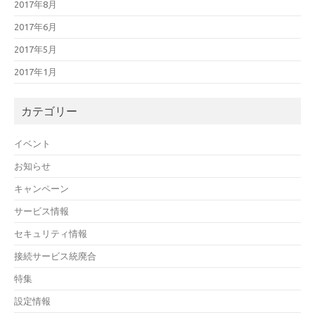
2017年8月
2017年6月
2017年5月
2017年1月
カテゴリー
イベント
お知らせ
キャンペーン
サービス情報
セキュリティ情報
接続サービス統廃合
特集
設定情報