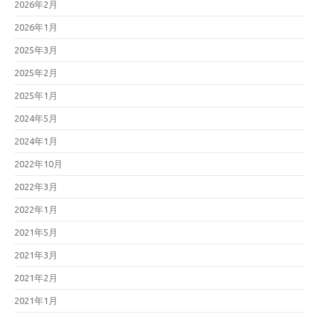
2026年2月
2026年1月
2025年3月
2025年2月
2025年1月
2024年5月
2024年1月
2022年10月
2022年3月
2022年1月
2021年5月
2021年3月
2021年2月
2021年1月