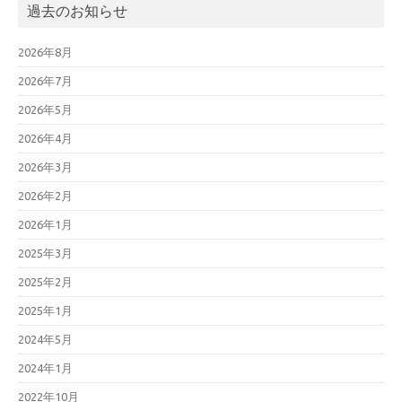
過去のお知らせ
2026年8月
2026年7月
2026年5月
2026年4月
2026年3月
2026年2月
2026年1月
2025年3月
2025年2月
2025年1月
2024年5月
2024年1月
2022年10月