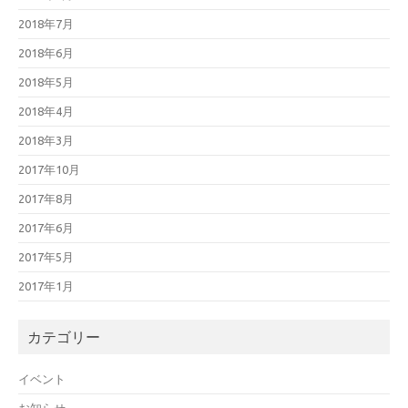
2018年7月
2018年6月
2018年5月
2018年4月
2018年3月
2017年10月
2017年8月
2017年6月
2017年5月
2017年1月
カテゴリー
イベント
お知らせ