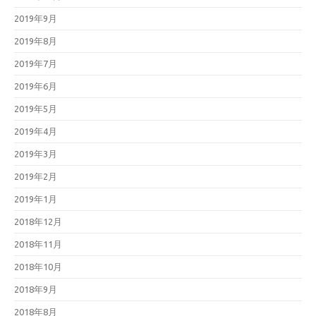
2019年9月
2019年8月
2019年7月
2019年6月
2019年5月
2019年4月
2019年3月
2019年2月
2019年1月
2018年12月
2018年11月
2018年10月
2018年9月
2018年8月