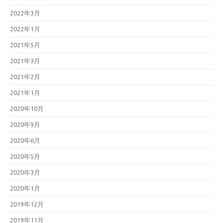
2022年3月
2022年1月
2021年5月
2021年3月
2021年2月
2021年1月
2020年10月
2020年9月
2020年6月
2020年5月
2020年3月
2020年1月
2019年12月
2019年11月