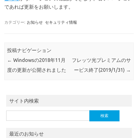
であれば更新をお願いします。
カテゴリー:
お知らせ
セキュリティ情報
投稿ナビゲーション
←
Windowsの2018年11月
フレッツ光プレミアムのサ
度の更新が公開されました
ービス終了(2019/1/31)
→
サイト内検索
検
索:
最近のお知らせ