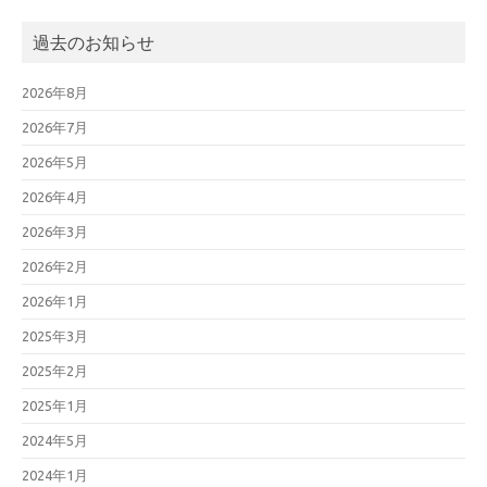
過去のお知らせ
2026年8月
2026年7月
2026年5月
2026年4月
2026年3月
2026年2月
2026年1月
2025年3月
2025年2月
2025年1月
2024年5月
2024年1月