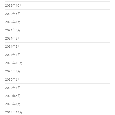
2022年10月
2022年3月
2022年1月
2021年5月
2021年3月
2021年2月
2021年1月
2020年10月
2020年9月
2020年6月
2020年5月
2020年3月
2020年1月
2019年12月