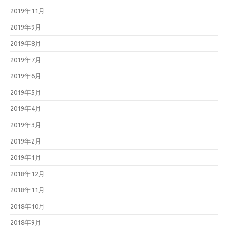
2019年11月
2019年9月
2019年8月
2019年7月
2019年6月
2019年5月
2019年4月
2019年3月
2019年2月
2019年1月
2018年12月
2018年11月
2018年10月
2018年9月