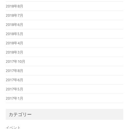
2018年8月
2018年7月
2018年6月
2018年5月
2018年4月
2018年3月
2017年10月
2017年8月
2017年6月
2017年5月
2017年1月
カテゴリー
イベント