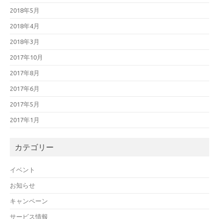
2018年5月
2018年4月
2018年3月
2017年10月
2017年8月
2017年6月
2017年5月
2017年1月
カテゴリー
イベント
お知らせ
キャンペーン
サービス情報