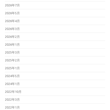
2026年7月
2026年5月
2026年4月
2026年3月
2026年2月
2026年1月
2025年3月
2025年2月
2025年1月
2024年5月
2024年1月
2022年10月
2022年3月
2022年1月