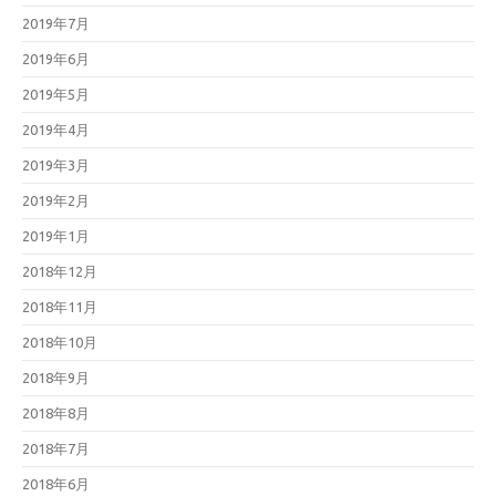
2019年7月
2019年6月
2019年5月
2019年4月
2019年3月
2019年2月
2019年1月
2018年12月
2018年11月
2018年10月
2018年9月
2018年8月
2018年7月
2018年6月