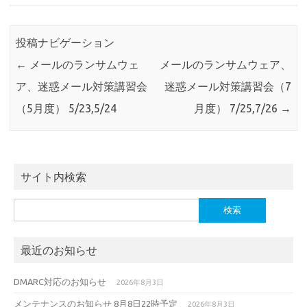
投稿ナビゲーション
←
メールのランサムウェ
メールのランサムウェア、
ア、迷惑メール対策講習会
迷惑メール対策講習会（7
（5月度） 5/23,5/24
月度） 7/25,7/26
→
サイト内検索
検
索:
最近のお知らせ
DMARC対応のお知らせ
2026年8月3日
メンテナンスのお知らせ 8月8日22時予定
2026年8月3日