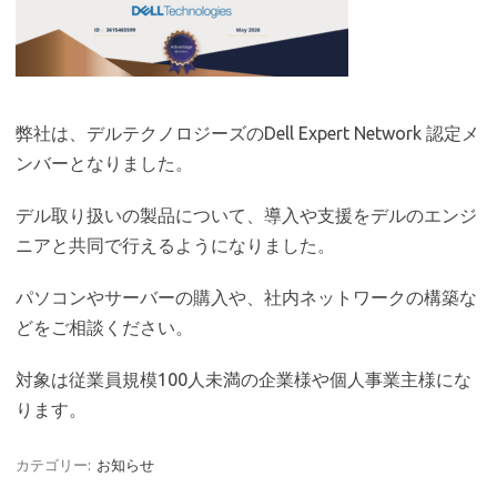
弊社は、デルテクノロジーズのDell Expert Network 認定メ
ンバーとなりました。
デル取り扱いの製品について、導入や支援をデルのエンジ
ニアと共同で行えるようになりました。
パソコンやサーバーの購入や、社内ネットワークの構築な
どをご相談ください。
対象は従業員規模100人未満の企業様や個人事業主様にな
ります。
カテゴリー:
お知らせ