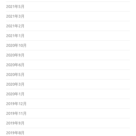
2021年5月
2021年3月
2021年2月
2021年1月
2020年10月
2020年9月
2020年6月
2020年5月
2020年3月
2020年1月
2019年12月
2019年11月
2019年9月
2019年8月