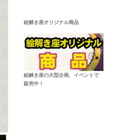
絵解き座オリジナル商品
絵解き座の大型企画、イベントで
販売中！