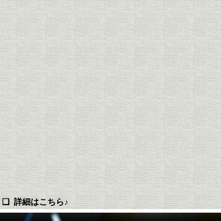
❏ 詳細はこちら♪