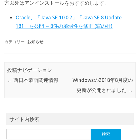
方以外はアンインストールをおすすめします。
Oracle、「Java SE 10.0.2」「Java SE 8 Update
181」を公開 ～8件の脆弱性を修正 (窓の杜)
カテゴリー:
お知らせ
投稿ナビゲーション
←
西日本豪雨関連情報
Windowsの2018年8月度の
更新が公開されました
→
サイト内検索
検
索: