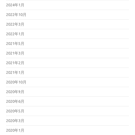
2024年1月
2022年10月
2022年3月
2022年1月
2021年5月
2021年3月
2021年2月
2021年1月
2020年10月
2020年9月
2020年6月
2020年5月
2020年3月
2020年1月