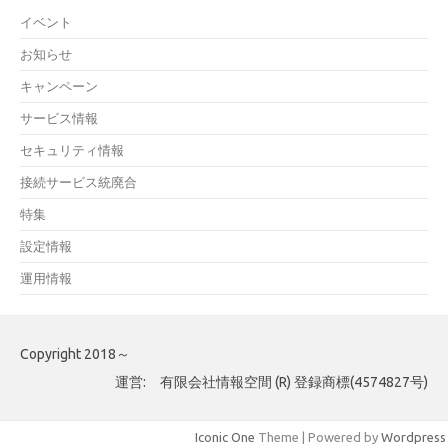
イベント
お知らせ
キャンペーン
サービス情報
セキュリティ情報
接続サービス統廃合
特集
設定情報
運用情報
Copyright 2018～
運営: 有限会社情報空間 (R) 登録商標(4574827号)
Iconic One
Theme | Powered by
Wordpress