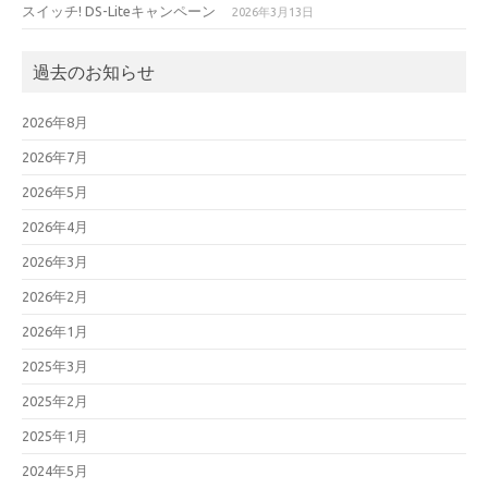
スイッチ! DS-Liteキャンペーン
2026年3月13日
過去のお知らせ
2026年8月
2026年7月
2026年5月
2026年4月
2026年3月
2026年2月
2026年1月
2025年3月
2025年2月
2025年1月
2024年5月