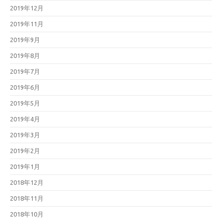
2019年12月
2019年11月
2019年9月
2019年8月
2019年7月
2019年6月
2019年5月
2019年4月
2019年3月
2019年2月
2019年1月
2018年12月
2018年11月
2018年10月