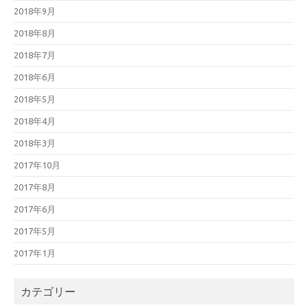
2018年9月
2018年8月
2018年7月
2018年6月
2018年5月
2018年4月
2018年3月
2017年10月
2017年8月
2017年6月
2017年5月
2017年1月
カテゴリー