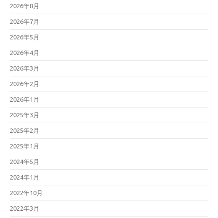
2026年8月
2026年7月
2026年5月
2026年4月
2026年3月
2026年2月
2026年1月
2025年3月
2025年2月
2025年1月
2024年5月
2024年1月
2022年10月
2022年3月