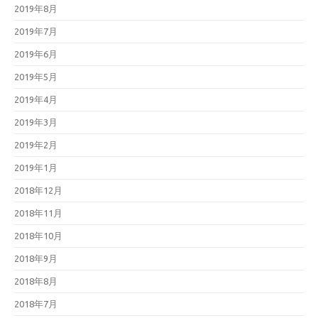
2019年8月
2019年7月
2019年6月
2019年5月
2019年4月
2019年3月
2019年2月
2019年1月
2018年12月
2018年11月
2018年10月
2018年9月
2018年8月
2018年7月