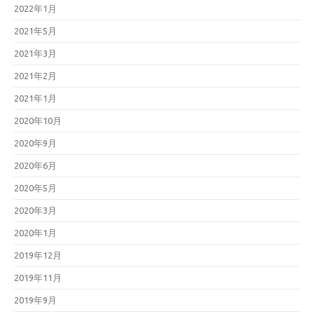
2022年1月
2021年5月
2021年3月
2021年2月
2021年1月
2020年10月
2020年9月
2020年6月
2020年5月
2020年3月
2020年1月
2019年12月
2019年11月
2019年9月