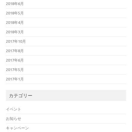
2018年6月
2018年5月
2018年4月
2018年3月
2017年10月
2017年8月
2017年6月
2017年5月
2017年1月
カテゴリー
イベント
お知らせ
キャンペーン