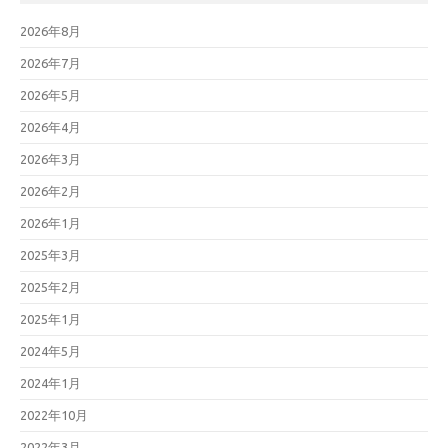
2026年8月
2026年7月
2026年5月
2026年4月
2026年3月
2026年2月
2026年1月
2025年3月
2025年2月
2025年1月
2024年5月
2024年1月
2022年10月
2022年3月