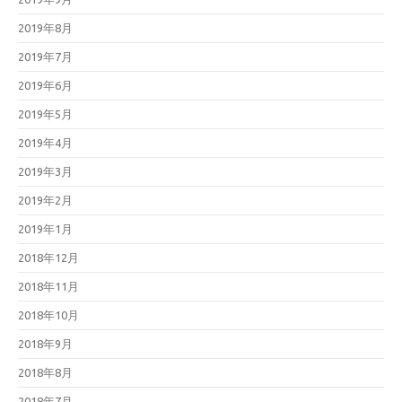
2019年8月
2019年7月
2019年6月
2019年5月
2019年4月
2019年3月
2019年2月
2019年1月
2018年12月
2018年11月
2018年10月
2018年9月
2018年8月
2018年7月