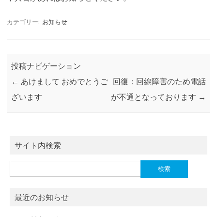
カテゴリー:
お知らせ
投稿ナビゲーション
←
あけまして おめでとうご
回復：回線障害のため電話
ざいます
が不通となっております
→
サイト内検索
検
索:
最近のお知らせ