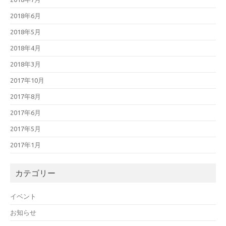
2018年6月
2018年5月
2018年4月
2018年3月
2017年10月
2017年8月
2017年6月
2017年5月
2017年1月
カテゴリー
イベント
お知らせ