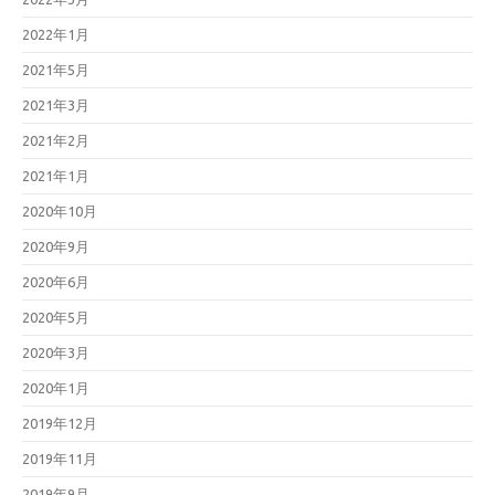
2022年1月
2021年5月
2021年3月
2021年2月
2021年1月
2020年10月
2020年9月
2020年6月
2020年5月
2020年3月
2020年1月
2019年12月
2019年11月
2019年9月