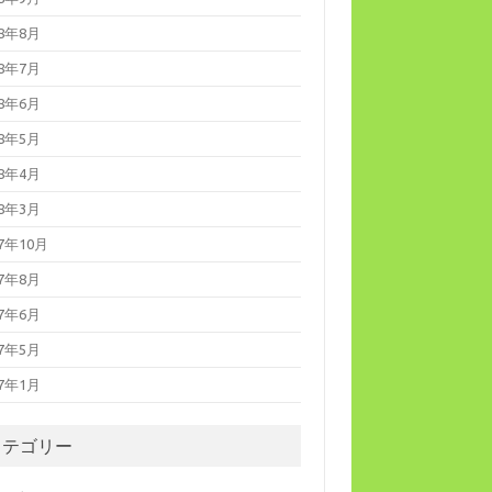
18年8月
18年7月
18年6月
18年5月
18年4月
18年3月
17年10月
17年8月
17年6月
17年5月
17年1月
カテゴリー