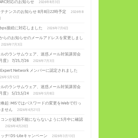
ARC対応のお知らせ
2026年8月3日
テナンスのお知らせ 8月8日22時予定
2026年8
日
Gbps接続に対応しました
2026年7月6日
ISからのお知らせのメールアドレスを変更しまし
2026年7月3日
ールのランサムウェア、迷惑メール対策講習会
度） 7/25,7/26
2026年7月3日
ll Expert Network メンバーに認定されました
026年5月12日
ールのランサムウェア、迷惑メール対策講習会
度） 5/23,5/24
2026年5月8日
喚起: MISではパスワードの変更をWebで行っ
いません
2026年4月21日
ソコンが起動不能にならないように5月中に確認
。
2026年4月20日
ッチ! DS-Liteキャンペーン
2026年3月13日