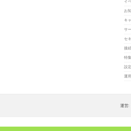
イ
お
キ
サ
セ
接
特
設
運
運営: