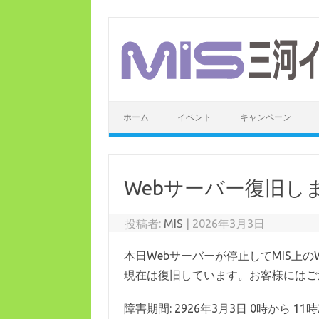
コ
ン
テ
ン
ツ
へ
ス
キ
ッ
ホーム
イベント
キャンペーン
プ
Webサーバー復旧し
投稿者:
MIS
|
2026年3月3日
本日Webサーバーが停止してMIS上
現在は復旧しています。お客様にはご
障害期間: 2926年3月3日 0時から 11時