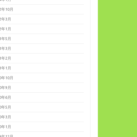
22年10月
22年3月
22年1月
21年5月
21年3月
21年2月
21年1月
20年10月
20年9月
20年6月
20年5月
20年3月
20年1月
19年12月