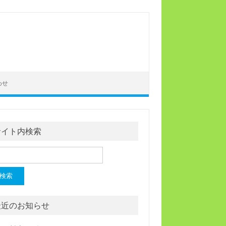
わせ
サイト内検索
最近のお知らせ