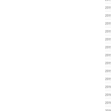
20
20
20
20
20
20
20
20
20
20
20
20
20
20