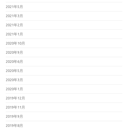
2021年5月
2021年3月
2021年2月
2021年1月
2020年10月
2020年9月
2020年6月
2020年5月
2020年3月
2020年1月
2019年12月
2019年11月
2019年9月
2019年8月