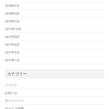
2018年5月
2018年4月
2018年3月
2017年10月
2017年8月
2017年6月
2017年5月
2017年1月
カテゴリー
イベント
お知らせ
キャンペーン
サービス情報