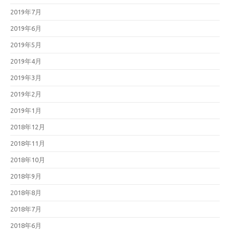
2019年7月
2019年6月
2019年5月
2019年4月
2019年3月
2019年2月
2019年1月
2018年12月
2018年11月
2018年10月
2018年9月
2018年8月
2018年7月
2018年6月