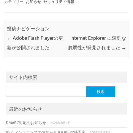
カテゴリー:
お知らせ
セキュリティ情報
投稿ナビゲーション
←
Adobe Flash Playerの更
Internet Explorer に深刻な
新が公開されました
脆弱性が発見されました
→
サイト内検索
検
索:
最近のお知らせ
DMARC対応のお知らせ
2026年8月3日
終了:メンテナンスのお知らせ 8月8日22時予定
2026年8月3日