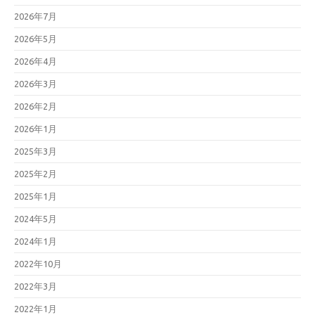
2026年7月
2026年5月
2026年4月
2026年3月
2026年2月
2026年1月
2025年3月
2025年2月
2025年1月
2024年5月
2024年1月
2022年10月
2022年3月
2022年1月