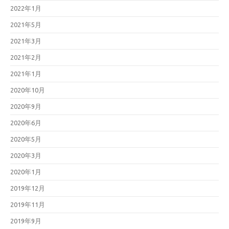
2022年1月
2021年5月
2021年3月
2021年2月
2021年1月
2020年10月
2020年9月
2020年6月
2020年5月
2020年3月
2020年1月
2019年12月
2019年11月
2019年9月