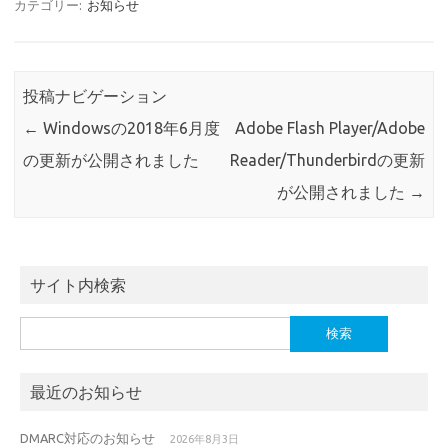
カテゴリー:
お知らせ
投稿ナビゲーション
←
Windowsの2018年6月度
Adobe Flash Player/Adobe
の更新が公開されました
Reader/Thunderbirdの更新
が公開されました
→
サイト内検索
検
索:
最近のお知らせ
DMARC対応のお知らせ
2026年8月3日