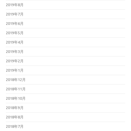
2019年8月
2019年7月
2019年6月
2019年5月
2019年4月
2019年3月
2019年2月
2019年1月
2018年12月
2018年11月
2018年10月
2018年9月
2018年8月
2018年7月