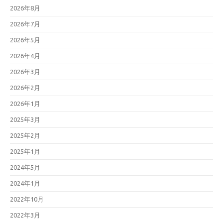
2026年8月
2026年7月
2026年5月
2026年4月
2026年3月
2026年2月
2026年1月
2025年3月
2025年2月
2025年1月
2024年5月
2024年1月
2022年10月
2022年3月