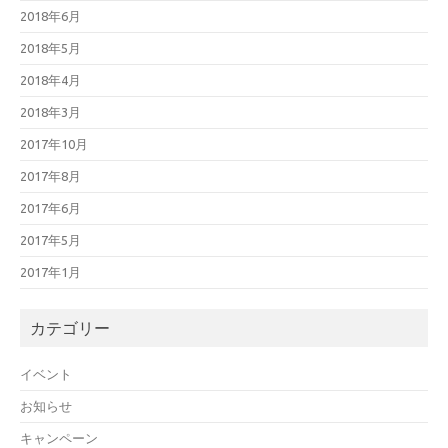
2018年6月
2018年5月
2018年4月
2018年3月
2017年10月
2017年8月
2017年6月
2017年5月
2017年1月
カテゴリー
イベント
お知らせ
キャンペーン