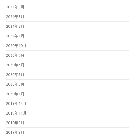
2021年5月
2021年3月
2021年2月
2021年1月
2020年10月
2020年9月
2020年6月
2020年5月
2020年3月
2020年1月
2019年12月
2019年11月
2019年9月
2019年8月