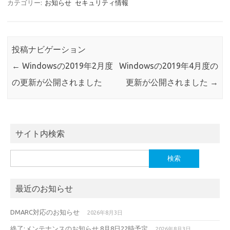
カテゴリー:
お知らせ
セキュリティ情報
投稿ナビゲーション
←
Windowsの2019年2月度
Windowsの2019年4月度の
の更新が公開されました
更新が公開されました
→
サイト内検索
検
索:
最近のお知らせ
DMARC対応のお知らせ
2026年8月3日
終了:メンテナンスのお知らせ 8月8日22時予定
2026年8月3日