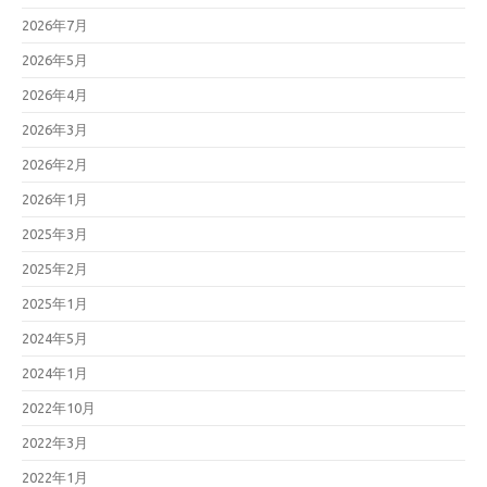
2026年7月
2026年5月
2026年4月
2026年3月
2026年2月
2026年1月
2025年3月
2025年2月
2025年1月
2024年5月
2024年1月
2022年10月
2022年3月
2022年1月