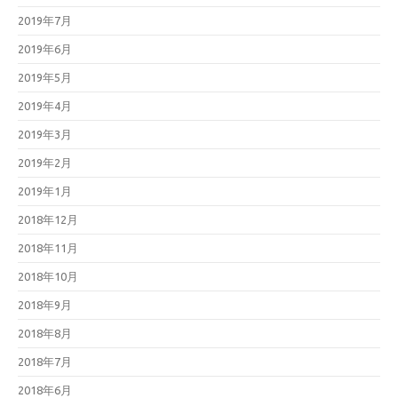
2019年7月
2019年6月
2019年5月
2019年4月
2019年3月
2019年2月
2019年1月
2018年12月
2018年11月
2018年10月
2018年9月
2018年8月
2018年7月
2018年6月