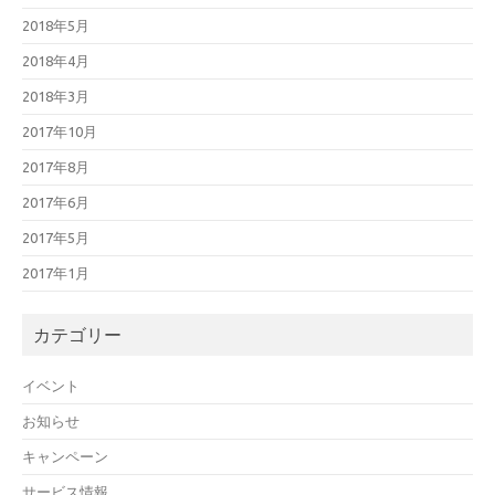
2018年5月
2018年4月
2018年3月
2017年10月
2017年8月
2017年6月
2017年5月
2017年1月
カテゴリー
イベント
お知らせ
キャンペーン
サービス情報