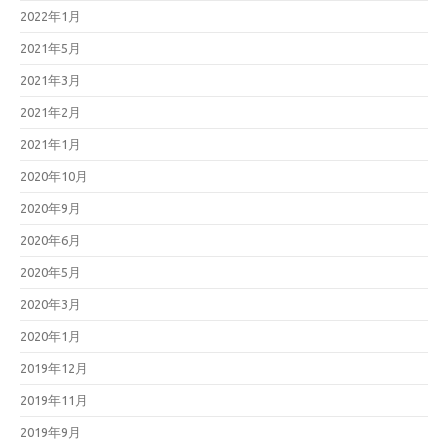
2022年1月
2021年5月
2021年3月
2021年2月
2021年1月
2020年10月
2020年9月
2020年6月
2020年5月
2020年3月
2020年1月
2019年12月
2019年11月
2019年9月