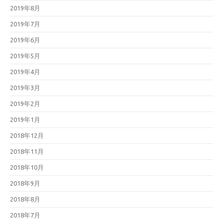
2019年8月
2019年7月
2019年6月
2019年5月
2019年4月
2019年3月
2019年2月
2019年1月
2018年12月
2018年11月
2018年10月
2018年9月
2018年8月
2018年7月