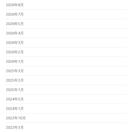
2026年8月
2026年7月
2026年5月
2026年4月
2026年3月
2026年2月
2026年1月
2025年3月
2025年2月
2025年1月
2024年5月
2024年1月
2022年10月
2022年3月