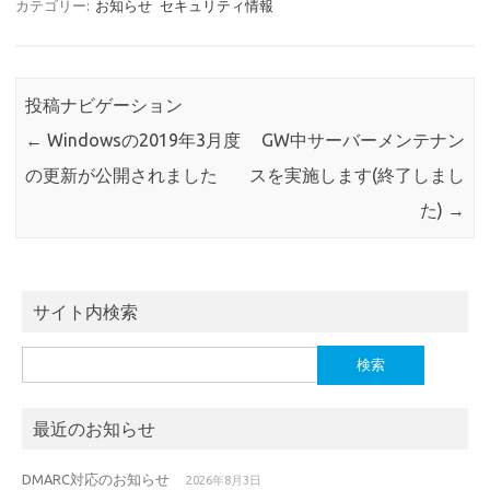
カテゴリー:
お知らせ
セキュリティ情報
投稿ナビゲーション
←
Windowsの2019年3月度
GW中サーバーメンテナン
の更新が公開されました
スを実施します(終了しまし
た)
→
サイト内検索
検
索:
最近のお知らせ
DMARC対応のお知らせ
2026年8月3日