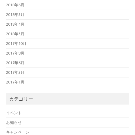
2018年6月
2018年5月
2018年4月
2018年3月
2017年10月
2017年8月
2017年6月
2017年5月
2017年1月
カテゴリー
イベント
お知らせ
キャンペーン