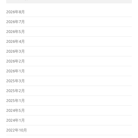
2026年8月
2026年7月
2026年5月
2026年4月
2026年3月
2026年2月
2026年1月
2025年3月
2025年2月
2025年1月
2024年5月
2024年1月
2022年10月