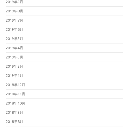
2019年9月
2019年8月
2019年7月
2019年6月
2019年5月
2019年4月
2019年3月
2019年2月
2019年1月
2018年12月
2018年11月
2018年10月
2018年9月
2018年8月