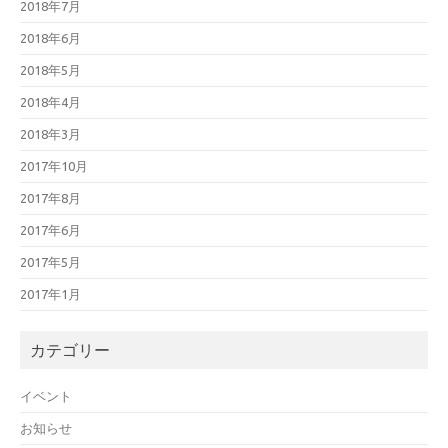
2018年7月
2018年6月
2018年5月
2018年4月
2018年3月
2017年10月
2017年8月
2017年6月
2017年5月
2017年1月
カテゴリー
イベント
お知らせ