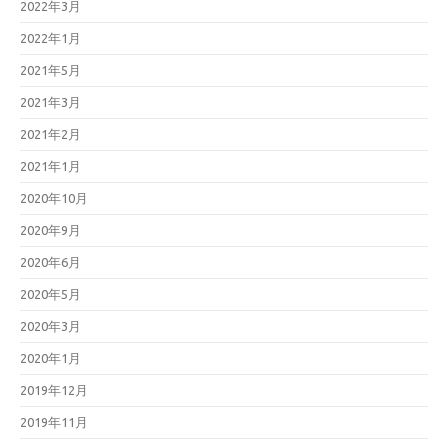
2022年3月
2022年1月
2021年5月
2021年3月
2021年2月
2021年1月
2020年10月
2020年9月
2020年6月
2020年5月
2020年3月
2020年1月
2019年12月
2019年11月