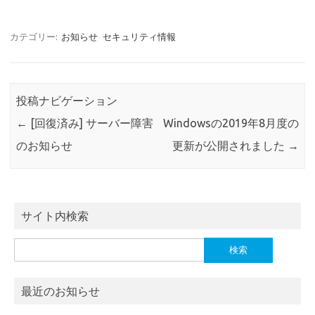
カテゴリー:
お知らせ
セキュリティ情報
投稿ナビゲーション
←
[回復済み] サーバー障害
Windowsの2019年8月度の
のお知らせ
更新が公開されました
→
サイト内検索
検
索:
最近のお知らせ