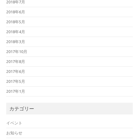
2018年7月
2018年6月
2018年5月
2018年4月
2018年3月
2017年10月
2017年8月
2017年6月
2017年5月
2017年1月
カテゴリー
イベント
お知らせ