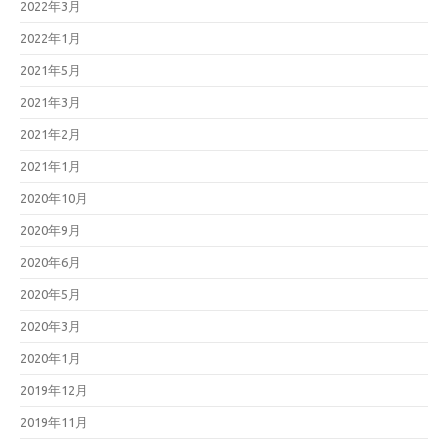
2022年3月
2022年1月
2021年5月
2021年3月
2021年2月
2021年1月
2020年10月
2020年9月
2020年6月
2020年5月
2020年3月
2020年1月
2019年12月
2019年11月