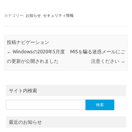
カテゴリー:
お知らせ
セキュリティ情報
投稿ナビゲーション
←
Windowsの2020年5月度
MISを騙る迷惑メールにご
の更新が公開されました
注意ください
→
サイト内検索
検
索:
最近のお知らせ