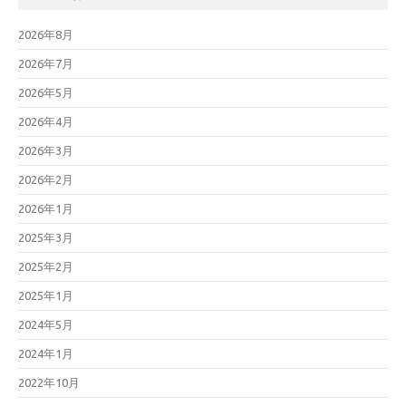
2026年8月
2026年7月
2026年5月
2026年4月
2026年3月
2026年2月
2026年1月
2025年3月
2025年2月
2025年1月
2024年5月
2024年1月
2022年10月