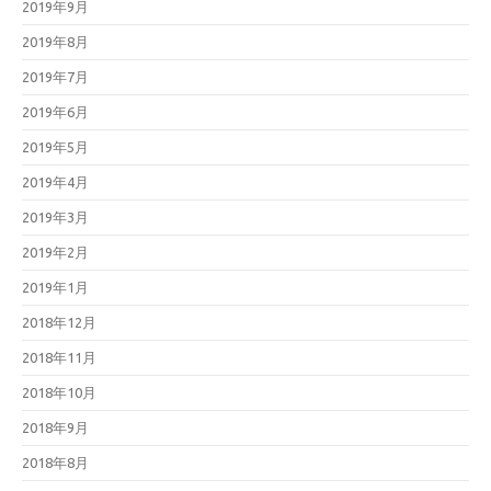
2019年9月
2019年8月
2019年7月
2019年6月
2019年5月
2019年4月
2019年3月
2019年2月
2019年1月
2018年12月
2018年11月
2018年10月
2018年9月
2018年8月