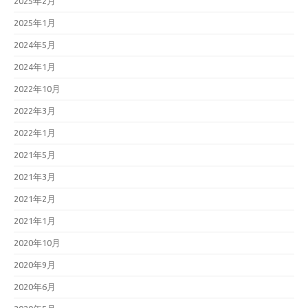
2025年2月
2025年1月
2024年5月
2024年1月
2022年10月
2022年3月
2022年1月
2021年5月
2021年3月
2021年2月
2021年1月
2020年10月
2020年9月
2020年6月