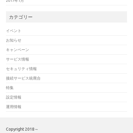
2017年1月
カテゴリー
イベント
お知らせ
キャンペーン
サービス情報
セキュリティ情報
接続サービス統廃合
特集
設定情報
運用情報
Copyright 2018～