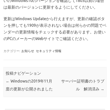
いのWindows10のバージョンを確認して1803以前の場合
は最新のバージョンに更新するようにしてください。
更新はWindows Updateから行えますが、更新の確認ボタ
ンを押しても1909が表示されない場合は何らかの問題でベ
ンダーの更新情報をチェックする必要があります。お使い
のPCのメーカーのWebサイトでご確認ください。
カテゴリー:
お知らせ
セキュリティ情報
投稿ナビゲーション
←
Windowsの2019年11月
サーバー証明書のトラブ
度の更新が公開されました
ル 解消済み
→