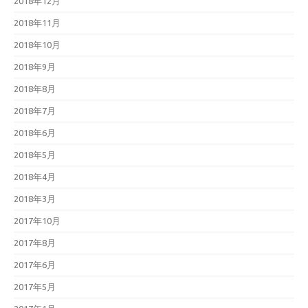
2018年12月
2018年11月
2018年10月
2018年9月
2018年8月
2018年7月
2018年6月
2018年5月
2018年4月
2018年3月
2017年10月
2017年8月
2017年6月
2017年5月