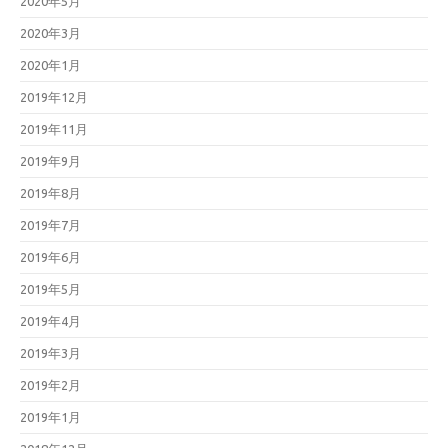
2020年5月
2020年3月
2020年1月
2019年12月
2019年11月
2019年9月
2019年8月
2019年7月
2019年6月
2019年5月
2019年4月
2019年3月
2019年2月
2019年1月