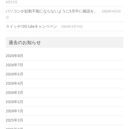
4月21日
パソコンが起動不能にならないように5月中に確認を。
2026年4月20
日
スイッチ! DS-Liteキャンペーン
2026年3月13日
過去のお知らせ
2026年8月
2026年7月
2026年5月
2026年4月
2026年3月
2026年2月
2026年1月
2025年3月