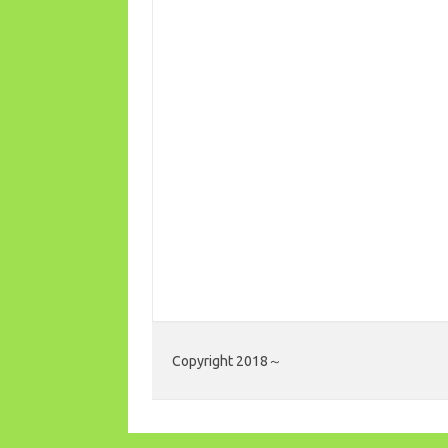
Copyright 2018～