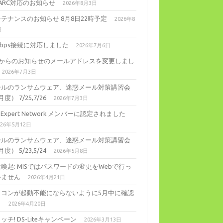
ARC対応のお知らせ
2026年8月3日
テナンスのお知らせ 8月8日22時予定
2026年8
日
Gbps接続に対応しました
2026年7月6日
ISからのお知らせのメールアドレスを変更しまし
2026年7月3日
ールのランサムウェア、迷惑メール対策講習会
度） 7/25,7/26
2026年7月3日
ll Expert Network メンバーに認定されました
026年5月12日
ールのランサムウェア、迷惑メール対策講習会
度） 5/23,5/24
2026年5月8日
喚起: MISではパスワードの変更をWebで行っ
いません
2026年4月21日
ソコンが起動不能にならないように5月中に確認
。
2026年4月20日
ッチ! DS-Liteキャンペーン
2026年3月13日