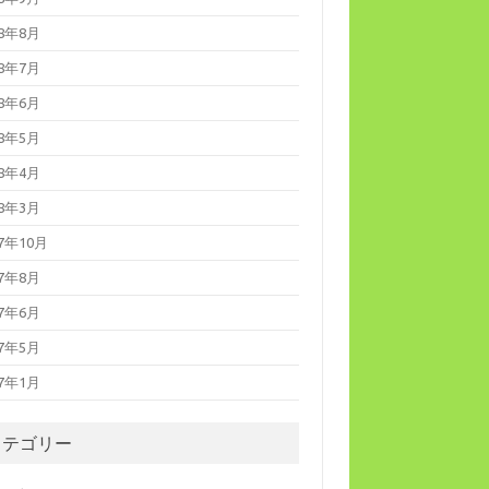
18年8月
18年7月
18年6月
18年5月
18年4月
18年3月
17年10月
17年8月
17年6月
17年5月
17年1月
カテゴリー