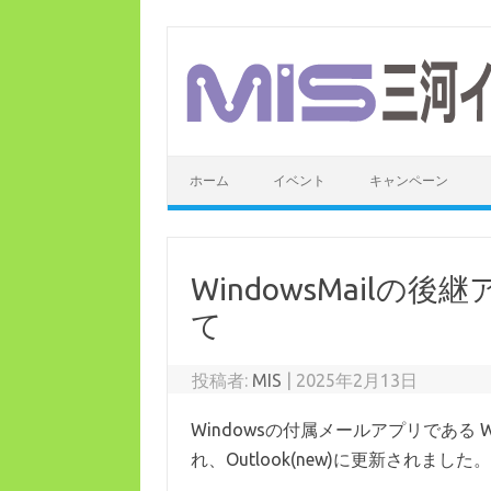
コ
ン
テ
ン
ツ
へ
ス
キ
ッ
ホーム
イベント
キャンペーン
プ
WindowsMailの後継
て
投稿者:
MIS
|
2025年2月13日
Windowsの付属メールアプリである Wi
れ、Outlook(new)に更新されました。