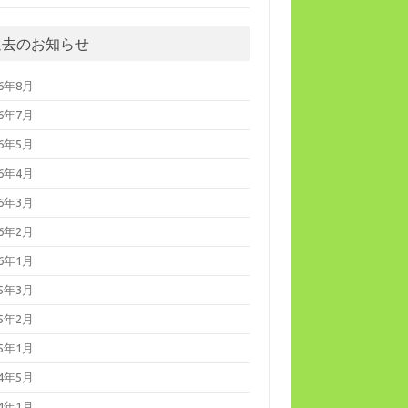
過去のお知らせ
26年8月
26年7月
26年5月
26年4月
26年3月
26年2月
26年1月
25年3月
25年2月
25年1月
24年5月
24年1月