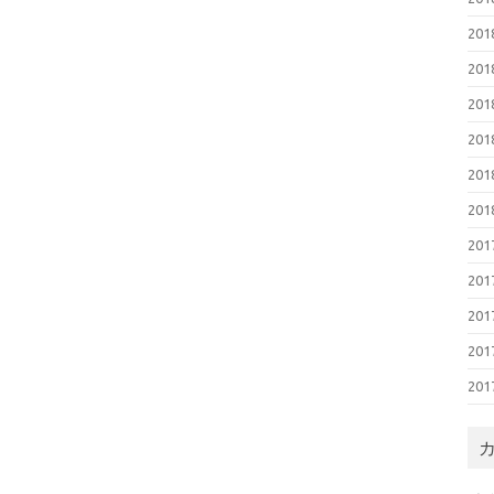
20
20
20
20
20
20
20
20
20
20
20