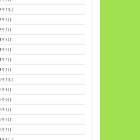
22年10月
22年3月
22年1月
21年5月
21年3月
21年2月
21年1月
20年10月
20年9月
20年6月
20年5月
20年3月
20年1月
19年12月