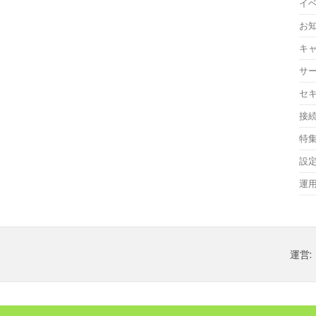
イ
お
キ
サ
セ
接
特
設
運
運営: