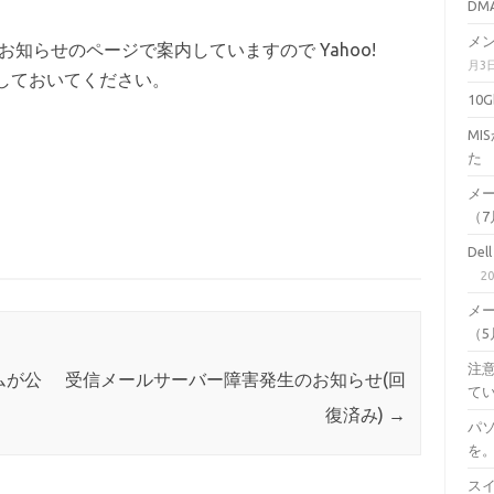
DM
メン
知らせのページで案内していますので Yahoo!
月3
認しておいてください。
10
M
た
メ
（7月
De
2
メ
（5月
注意
ムが公
受信メールサーバー障害発生のお知らせ(回
て
復済み)
→
パ
を
スイ