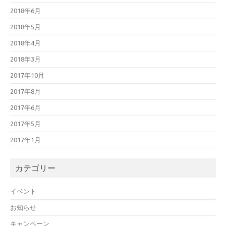
2018年6月
2018年5月
2018年4月
2018年3月
2017年10月
2017年8月
2017年6月
2017年5月
2017年1月
カテゴリー
イベント
お知らせ
キャンペーン