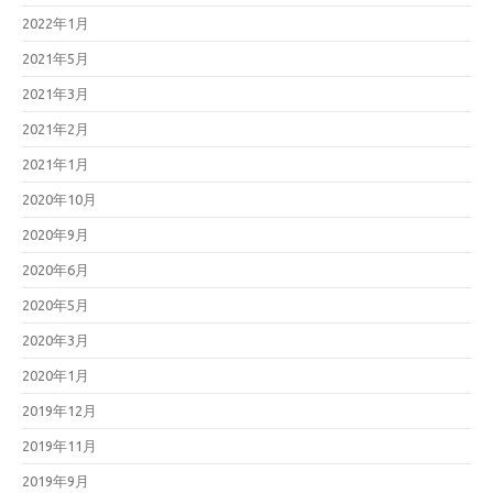
2022年1月
2021年5月
2021年3月
2021年2月
2021年1月
2020年10月
2020年9月
2020年6月
2020年5月
2020年3月
2020年1月
2019年12月
2019年11月
2019年9月