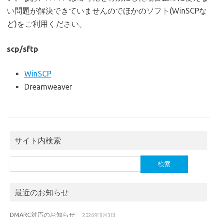
い問題が解決できていませんのでほかのソフト(WinSCPな
ど)をご利用ください。
scp/sftp
WinSCP
Dreamweaver
サイト内検索
検
索:
最近のお知らせ
DMARC対応のお知らせ
2026年8月3日