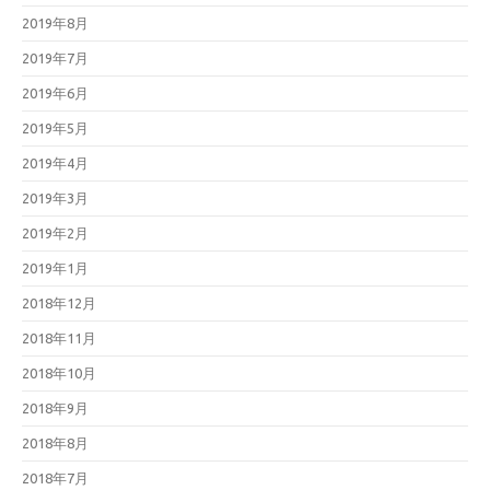
2019年8月
2019年7月
2019年6月
2019年5月
2019年4月
2019年3月
2019年2月
2019年1月
2018年12月
2018年11月
2018年10月
2018年9月
2018年8月
2018年7月