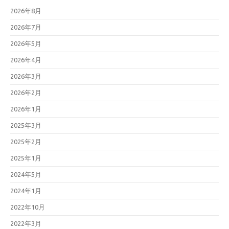
2026年8月
2026年7月
2026年5月
2026年4月
2026年3月
2026年2月
2026年1月
2025年3月
2025年2月
2025年1月
2024年5月
2024年1月
2022年10月
2022年3月